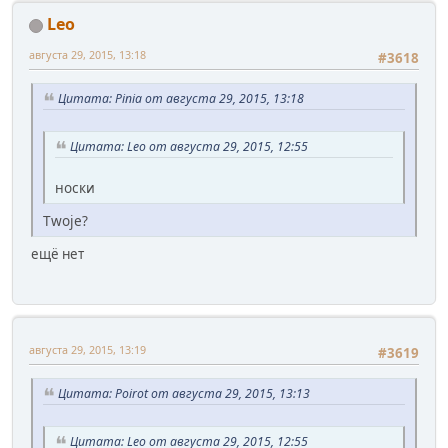
Leo
августа 29, 2015, 13:18
#3618
Цитата: Pinia от августа 29, 2015, 13:18
Цитата: Leo от августа 29, 2015, 12:55
носки
Twoje?
ещё нет
августа 29, 2015, 13:19
#3619
Цитата: Poirot от августа 29, 2015, 13:13
Цитата: Leo от августа 29, 2015, 12:55