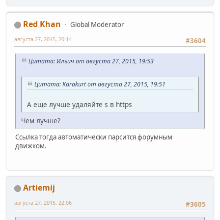
Red Khan
Global Moderator
августа 27, 2015, 20:14
#3604
Цитата: Ильич от августа 27, 2015, 19:53
Цитата: Karakurt от августа 27, 2015, 19:51
А еще лучше удаляйте s в https
Чем лучше?
Ссылка тогда автоматически парсится форумным
движком.
Artiemij
августа 27, 2015, 22:06
#3605