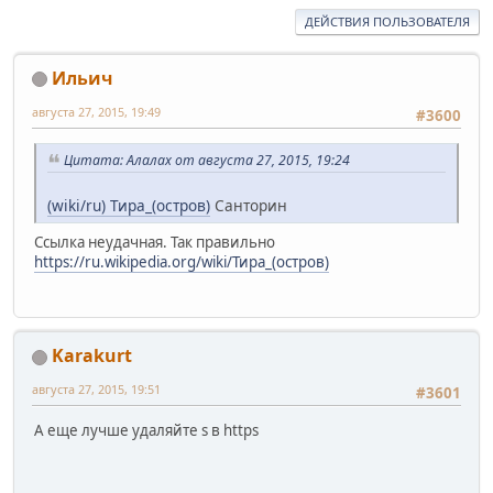
ДЕЙСТВИЯ ПОЛЬЗОВАТЕЛЯ
Ильич
августа 27, 2015, 19:49
#3600
Цитата: Алалах от августа 27, 2015, 19:24
(wiki/ru) Тира_(остров)
Санторин
Ссылка неудачная. Так правильно
https://ru.wikipedia.org/wiki/Тира_(остров)
Karakurt
августа 27, 2015, 19:51
#3601
А еще лучше удаляйте s в https