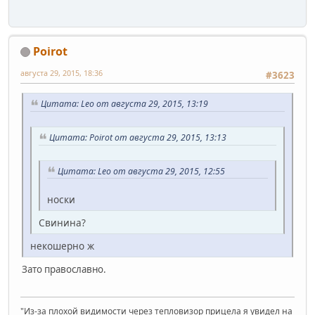
Poirot
августа 29, 2015, 18:36
#3623
Цитата: Leo от августа 29, 2015, 13:19
Цитата: Poirot от августа 29, 2015, 13:13
Цитата: Leo от августа 29, 2015, 12:55
носки
Свинина?
некошерно ж
Зато православно.
"Из-за плохой видимости через тепловизор прицела я увидел на