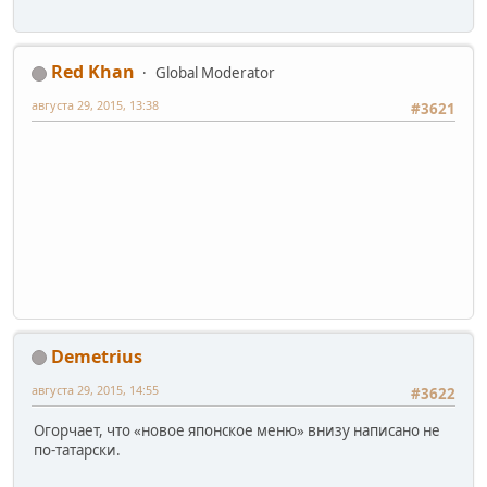
Red Khan
Global Moderator
августа 29, 2015, 13:38
#3621
Demetrius
августа 29, 2015, 14:55
#3622
Огорчает, что «новое японское меню» внизу написано не
по-татарски.