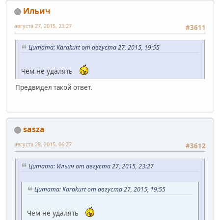
Ильич
августа 27, 2015, 23:27
#3611
Цитата: Karakurt от августа 27, 2015, 19:55
Чем не удалять
Предвидел такой ответ.
sasza
августа 28, 2015, 06:27
#3612
Цитата: Ильич от августа 27, 2015, 23:27
Цитата: Karakurt от августа 27, 2015, 19:55
Чем не удалять