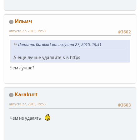
Ильич
августа 27, 2015, 19:53
#3602
Цитата: Karakurt от августа 27, 2015, 19:51
А еще лучше удаляйте s в https
Чем лучше?
Karakurt
августа 27, 2015, 19:55
#3603
Чем не удалять