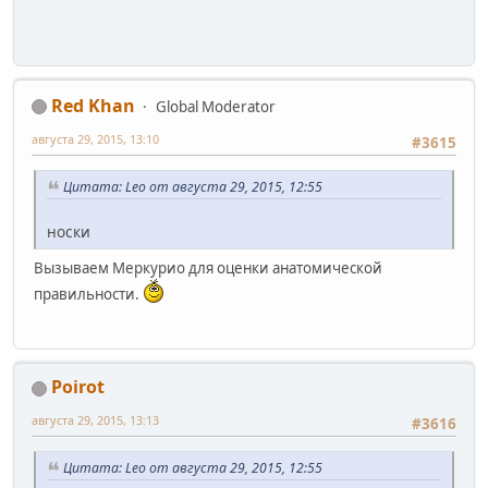
Red Khan
Global Moderator
августа 29, 2015, 13:10
#3615
Цитата: Leo от августа 29, 2015, 12:55
носки
Вызываем Меркурио для оценки анатомической
правильности.
Poirot
августа 29, 2015, 13:13
#3616
Цитата: Leo от августа 29, 2015, 12:55