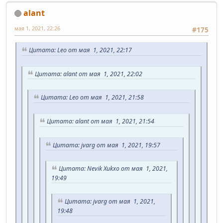
alant
мая 1, 2021, 22:26
#175
Цитата: Leo от мая 1, 2021, 22:17
Цитата: alant от мая 1, 2021, 22:02
Цитата: Leo от мая 1, 2021, 21:58
Цитата: alant от мая 1, 2021, 21:54
Цитата: jvarg от мая 1, 2021, 19:57
Цитата: Nevik Xukxo от мая 1, 2021,
19:49
Цитата: jvarg от мая 1, 2021,
19:48