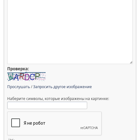
Проверка:
Прослушать
/
Запросить другое изображение
Наберите символы, которые изображены на картинке: