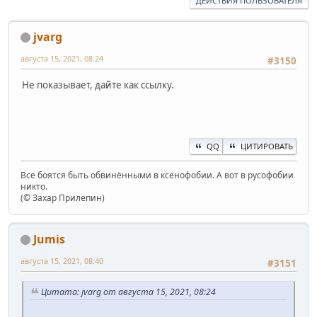
ДЕЙСТВИЯ ПОЛЬЗОВАТЕЛЯ
jvarg
августа 15, 2021, 08:24
#3150
Не показывает, дайте как ссылку.
QQ
ЦИТИРОВАТЬ
Все боятся быть обвинёнными в ксенофобии. А вот в русофобии
никто.
(© Захар Прилепин)
Jumis
августа 15, 2021, 08:40
#3151
Цитата: jvarg от августа 15, 2021, 08:24