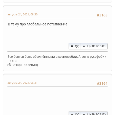
августа 24, 2021, 08:30
#3163
В тему про глобальное потепление:
QQ
ЦИТИРОВАТЬ
Все боятся быть обвинёнными в ксенофобии. А вот в русофобии
никто.
(© Захар Прилепин)
августа 24, 2021, 08:31
#3164
QQ
ЦИТИРОВАТЬ