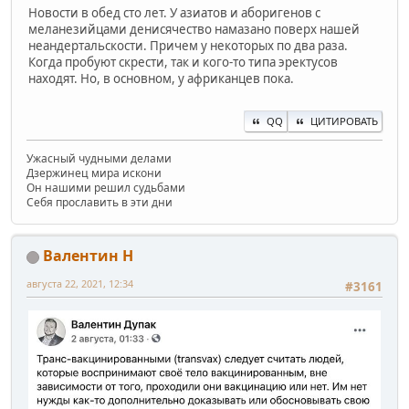
Новости в обед сто лет. У азиатов и аборигенов с
меланезийцами денисячество намазано поверх нашей
неандертальскости. Причем у некоторых по два раза.
Когда пробуют скрести, так и кого-то типа эректусов
находят. Но, в основном, у африканцев пока.
QQ
ЦИТИРОВАТЬ
Ужасный чудными делами
Дзержинец мира искони
Он нашими решил судьбами
Себя прославить в эти дни
Валентин Н
августа 22, 2021, 12:34
#3161