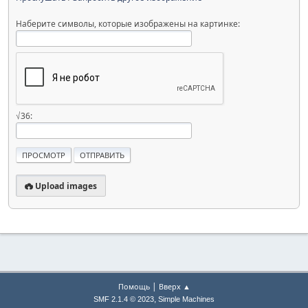
Наберите символы, которые изображены на картинке:
√36:
Upload images
|
Помощь
Вверх ▲
,
SMF 2.1.4 © 2023
Simple Machines