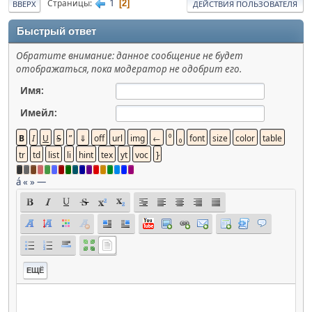
1
Страницы
2
ВВЕРХ
ДЕЙСТВИЯ ПОЛЬЗОВАТЕЛЯ
Быстрый ответ
Обратите внимание: данное сообщение не будет
отображаться, пока модератор не одобрит его.
Имя:
Имейл:
á
«
»
—
ЕЩЁ