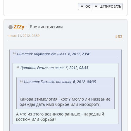
QQ
ЦИТИРОВАТЬ
ZZZy
Вне лингвистики
июля 11, 2012, 22:59
#32
Цитата: sagittarius от июля 6, 2012, 23:41
Цитата: Feruza от июля 6, 2012, 08:55
Цитата: Farroukh от июля 6, 2012, 08:35
Какова этимология "кох"? Могло ли название
одежды дать имя борьбе или наоборот?
А что из этого возникло раньше - народный
костюм или борьба?