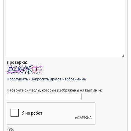
Проверка:
Прослушать
/
Запросить другое изображение
Наберите символы, которые изображены на картинке:
√36: