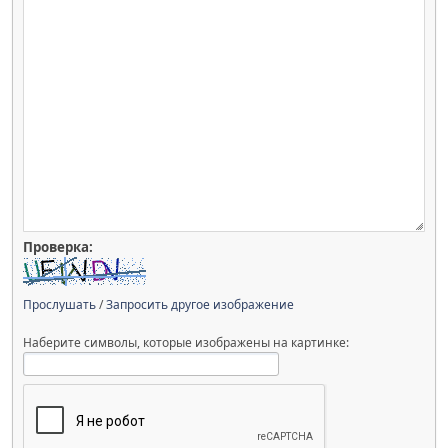
Проверка:
Прослушать
/
Запросить другое изображение
Наберите символы, которые изображены на картинке: