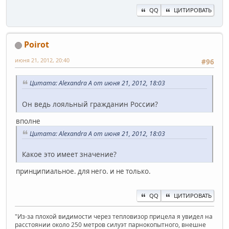
QQ
ЦИТИРОВАТЬ
Poirot
июня 21, 2012, 20:40
#96
Цитата: Alexandra A от июня 21, 2012, 18:03
Он ведь лояльный гражданин России?
вполне
Цитата: Alexandra A от июня 21, 2012, 18:03
Какое это имеет значение?
принципиальное. для него. и не только.
QQ
ЦИТИРОВАТЬ
"Из-за плохой видимости через тепловизор прицела я увидел на
расстоянии около 250 метров силуэт парнокопытного, внешне