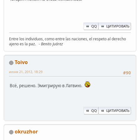
QQ
ЦИТИРОВАТЬ
Entre los individuos, como entre las naciones, el respeto al derecho
ajeno es la paz.
- Benito Juárez
Toivo
июня 21, 2012, 18:29
#90
Всё, решено. Эмигрирую в Латвию.
QQ
ЦИТИРОВАТЬ
okruzhor