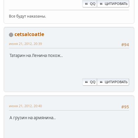
QQ
ЦИТИРОВАТЬ
Все будут наказаны.
cetsalcoatle
июня 21, 2012, 20:39
#94
Татарин на Ленина похож..
QQ
ЦИТИРОВАТЬ
июня 21, 2012, 20:40
#95
А грузин на армянина..