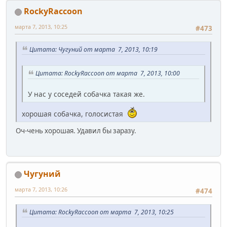
RockyRaccoon
марта 7, 2013, 10:25
#473
Цитата: Чугуний от марта 7, 2013, 10:19
Цитата: RockyRaccoon от марта 7, 2013, 10:00
У нас у соседей собачка такая же.
хорошая собачка, голосистая
Оч-чень хорошая. Удавил бы заразу.
Чугуний
марта 7, 2013, 10:26
#474
Цитата: RockyRaccoon от марта 7, 2013, 10:25