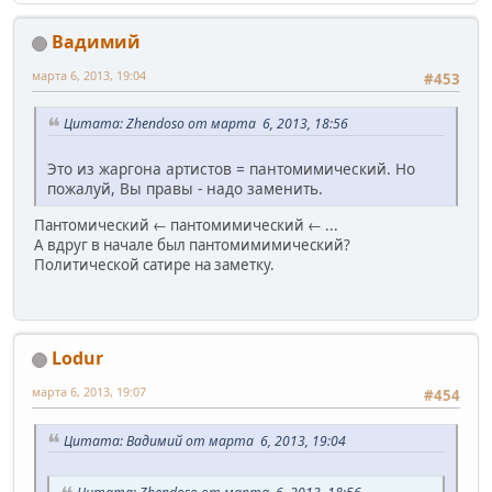
Вадимий
марта 6, 2013, 19:04
#453
Цитата: Zhendoso от марта 6, 2013, 18:56
Это из жаргона артистов = пантомимический. Но
пожалуй, Вы правы - надо заменить.
Пантомический ← пантомимический ← ...
А вдруг в начале был пантомимимический?
Политической сатире на заметку.
Lodur
марта 6, 2013, 19:07
#454
Цитата: Вадимий от марта 6, 2013, 19:04