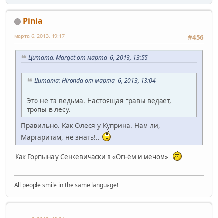
Pinia
марта 6, 2013, 19:17
#456
Цитата: Margot от марта 6, 2013, 13:55
Цитата: Hironda от марта 6, 2013, 13:04
Это не та ведьма. Настоящая травы ведает,
тропы в лесу.
Правильно. Как Олеся у Куприна. Нам ли,
Маргаритам, не знать!..
Как Горпына у Сенкевичаски в «Огнём и мечом»
All people smile in the same language!