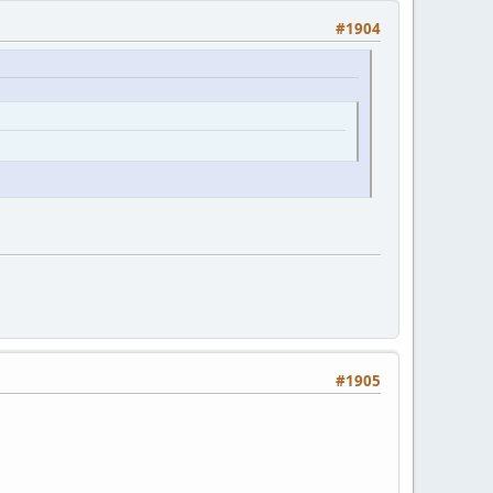
#1904
#1905