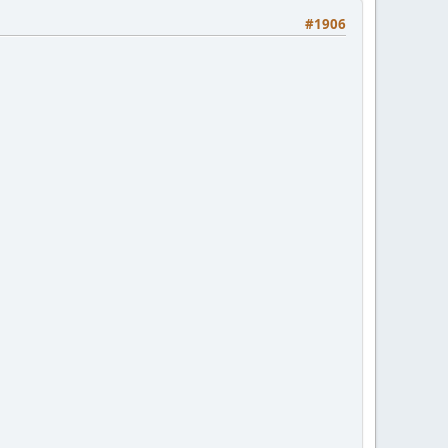
#1906