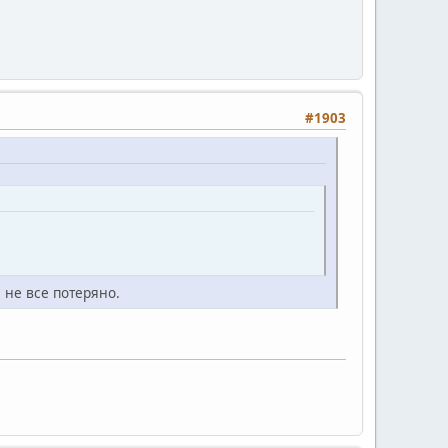
#1903
 не все потеряно.