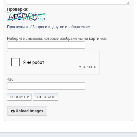
Проверка:
Прослушать
/
Запросить другое изображение
Наберите символы, которые изображены на картинке:
√36:
Upload images