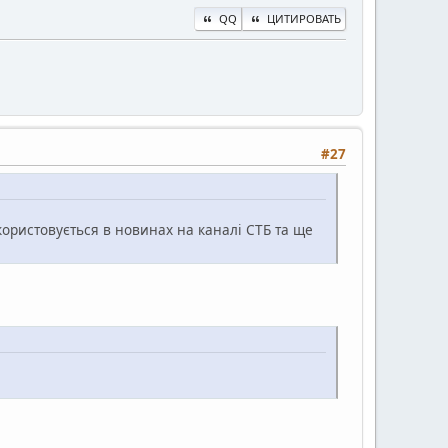
QQ
ЦИТИРОВАТЬ
#27
икористовується в новинах на каналі СТБ та ще