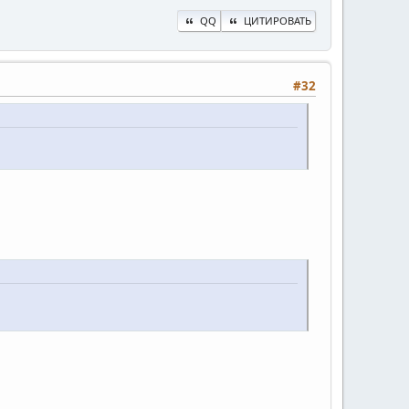
QQ
ЦИТИРОВАТЬ
#32