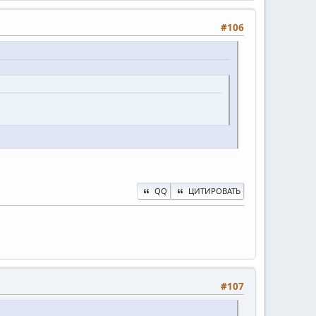
#106
QQ
ЦИТИРОВАТЬ
#107