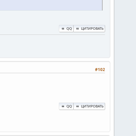
QQ
ЦИТИРОВАТЬ
#102
QQ
ЦИТИРОВАТЬ