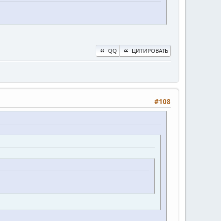
QQ
ЦИТИРОВАТЬ
#108