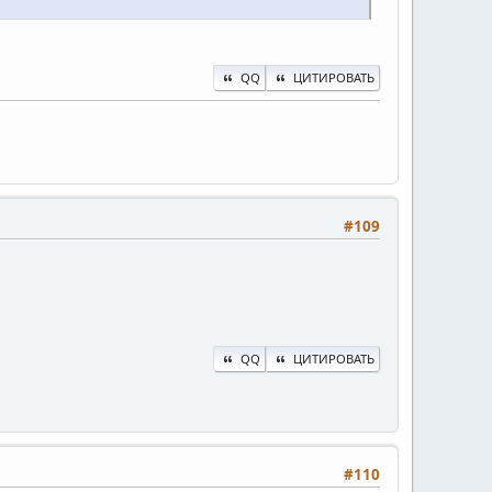
QQ
ЦИТИРОВАТЬ
#109
QQ
ЦИТИРОВАТЬ
#110