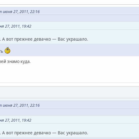
июня 27, 2011, 22:16
я 27, 2011, 19:42
. А вот прежнее девачко — Вас украшало.
ть
лей знамо куда.
июня 27, 2011, 22:16
я 27, 2011, 19:42
. А вот прежнее девачко — Вас украшало.