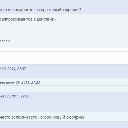
часто вспоминаете - скоро новый сюрприз?
ых аппроксимантов в действии?
s topic
29, 2011, 21:37
т июня 29, 2011, 21:23
ня 27, 2011, 22:43
 часто вспоминаете - скоро новый сюрприз?