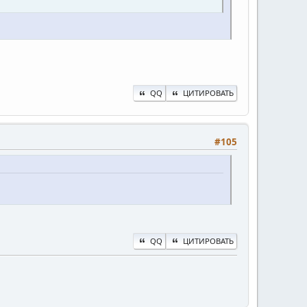
QQ
ЦИТИРОВАТЬ
#105
QQ
ЦИТИРОВАТЬ