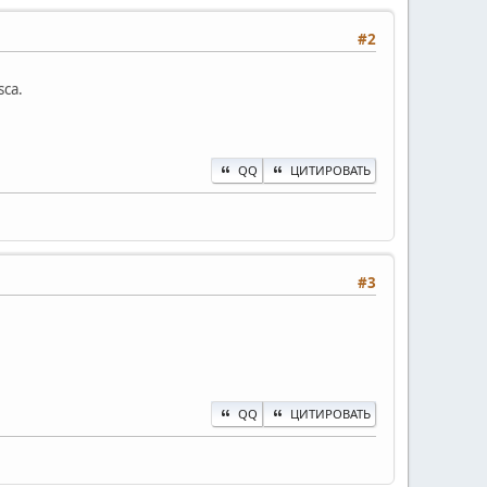
#2
sca.
QQ
ЦИТИРОВАТЬ
#3
QQ
ЦИТИРОВАТЬ