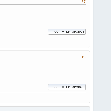
#7
QQ
ЦИТИРОВАТЬ
#8
QQ
ЦИТИРОВАТЬ