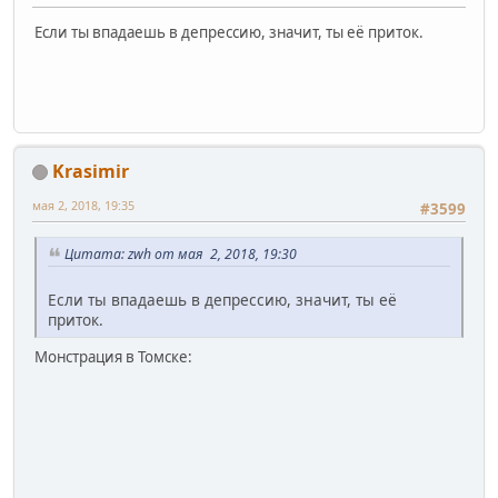
Если ты впадаешь в депрессию, значит, ты её приток.
Krasimir
мая 2, 2018, 19:35
#3599
Цитата: zwh от мая 2, 2018, 19:30
Если ты впадаешь в депрессию, значит, ты её
приток.
Монстрация в Томске: