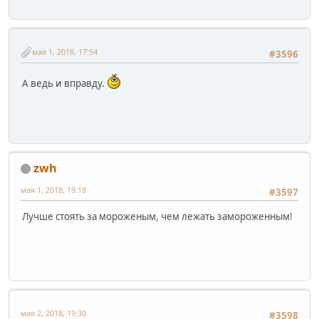
мая 1, 2018, 17:54
#3596
А ведь и вправду.
zwh
мая 1, 2018, 19:18
#3597
Лучше стоять за мороженым, чем лежать замороженным!
мая 2, 2018, 19:30
#3598