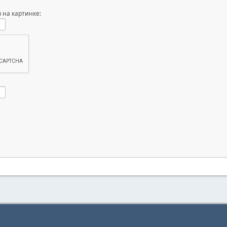
 на картинке: