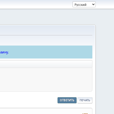
аину.
ОТВЕТИТЬ
ПЕЧАТЬ