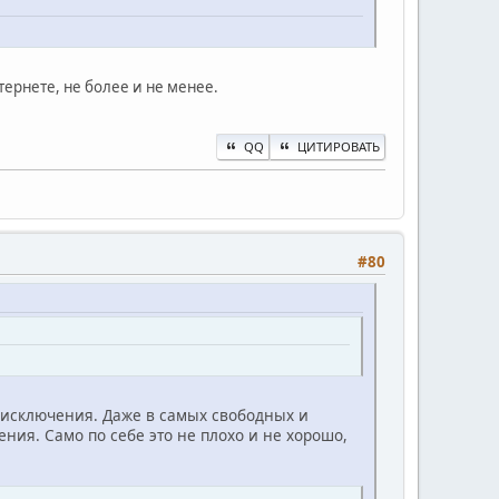
ернете, не более и не менее.
QQ
ЦИТИРОВАТЬ
#80
ез исключения. Даже в самых свободных и
ия. Само по себе это не плохо и не хорошо,