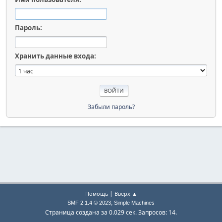
Пароль:
Хранить данные входа:
Забыли пароль?
|
Помощь
Вверх ▲
,
SMF 2.1.4 © 2023
Simple Machines
Страница создана за 0.029 сек. Запросов: 14.