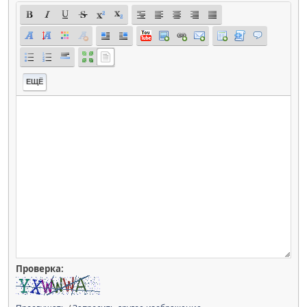
ЕЩЁ
Проверка: