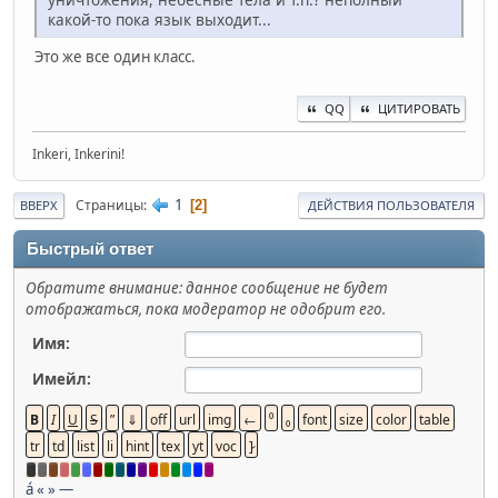
какой-то пока язык выходит...
Это же все один класс.
QQ
ЦИТИРОВАТЬ
Inkeri, Inkerini!
1
Страницы
2
ВВЕРХ
ДЕЙСТВИЯ ПОЛЬЗОВАТЕЛЯ
Быстрый ответ
Обратите внимание: данное сообщение не будет
отображаться, пока модератор не одобрит его.
Имя:
Имейл:
á
«
»
—