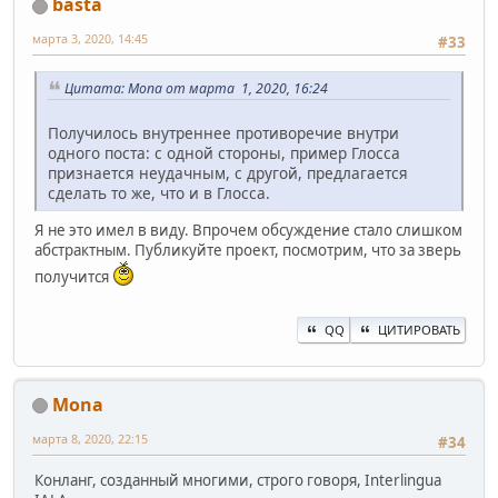
basta
марта 3, 2020, 14:45
#33
Цитата: Mona от марта 1, 2020, 16:24
Получилось внутреннее противоречие внутри
одного поста: с одной стороны, пример Глосса
признается неудачным, с другой, предлагается
сделать то же, что и в Глосса.
Я не это имел в виду. Впрочем обсуждение стало слишком
абстрактным. Публикуйте проект, посмотрим, что за зверь
получится
QQ
ЦИТИРОВАТЬ
Mona
марта 8, 2020, 22:15
#34
Конланг, созданный многими, строго говоря, Interlingua