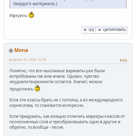
твердого материала.)
Ифкуиль
QQ
ЦИТИРОВАТЬ
Mona
февраля 23, 2020, 22:46
#30
Понятно, что все мыслимые варианты уже были
испробованы так или иначе. Однако, чувство
неудовлетворенности остается. Значит, можно
продолжать
Если эти классы брать не с потолка, а из международного
корнеслова, то становится интересно.
Если придумать, как изящно отличать маркеры классов от
полнозначных слов и преобразовывать одно в другое и
обратно, то вообще - песня.