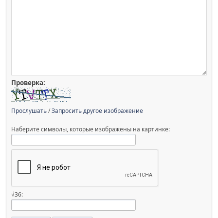
Проверка:
Прослушать
/
Запросить другое изображение
Наберите символы, которые изображены на картинке:
√36: