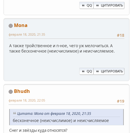
QQ
ЦИТИРОВАТЬ
Mona
февраля 18, 2020, 21:35
#18
А также тройственное и n-ное, чего уж мелочиться. А
также бесконечное (неисчислимое) и неисчисляемое.
QQ
ЦИТИРОВАТЬ
Bhudh
февраля 18, 2020, 22:05
#19
Цитата: Mona от февраля 18, 2020, 21:35
бесконечное (неисчислимое) и неисчисляемое
Снег и звёзды куда относятся?