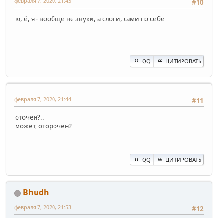
февраля 7, 2020, 21:43
#10
ю, ё, я - вообще не звуки, а слоги, сами по себе
QQ
ЦИТИРОВАТЬ
февраля 7, 2020, 21:44
#11
оточен?..
может, оторочен?
QQ
ЦИТИРОВАТЬ
Bhudh
февраля 7, 2020, 21:53
#12