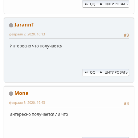
QQ
ЦИТИРОВАТЬ
IarannT
февраля 2, 2020, 16:13
#3
Интересно что получается
QQ
ЦИТИРОВАТЬ
Mona
февраля 5, 2020, 19:43
#4
интересно получается ли что