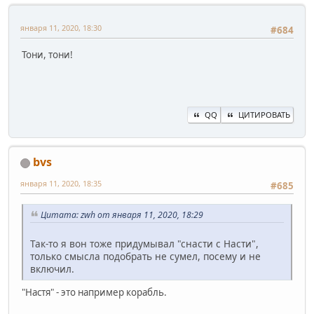
января 11, 2020, 18:30
#684
Тони, тони!
QQ
ЦИТИРОВАТЬ
bvs
января 11, 2020, 18:35
#685
Цитата: zwh от января 11, 2020, 18:29
Так-то я вон тоже придумывал "снасти с Насти",
только смысла подобрать не сумел, посему и не
включил.
"Настя" - это например корабль.