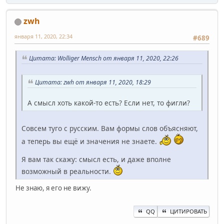
zwh
января 11, 2020, 22:34
#689
Цитата: Wolliger Mensch от января 11, 2020, 22:26
Цитата: zwh от января 11, 2020, 18:29
А смысл хоть какой-то есть? Если нет, то фигли?
Совсем туго с русским. Вам формы слов объясняют,
а теперь вы ещё и значения не знаете.
Я вам так скажу: смысл есть, и даже вполне
возможный в реальности.
Не знаю, я его не вижу.
QQ
ЦИТИРОВАТЬ