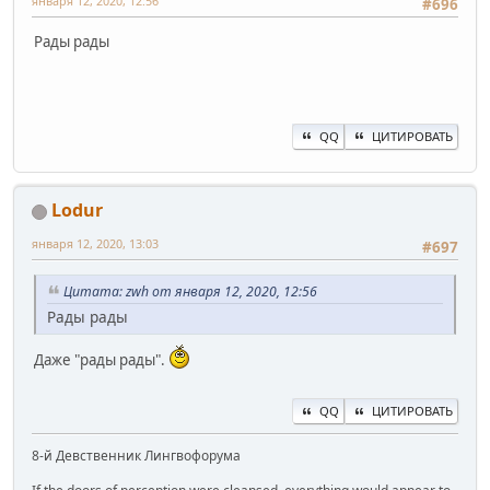
января 12, 2020, 12:56
#696
Рады рады
QQ
ЦИТИРОВАТЬ
Lodur
января 12, 2020, 13:03
#697
Цитата: zwh от января 12, 2020, 12:56
Рады рады
Даже "рады рады".
QQ
ЦИТИРОВАТЬ
8-й Девственник Лингвофорума