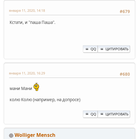
января 11, 2020, 14:18
#679
Кстати, и "паша Паша".
QQ
ЦИТИРОВАТЬ
января 11, 2020, 16:29
#680
мани Мани
колю Колю (например, на допросе)
QQ
ЦИТИРОВАТЬ
Wolliger Mensch