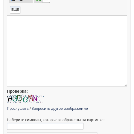
ЕЩЁ
Проверка:
Прослушать
/
Запросить другое изображение
Наберите символы, которые изображены на картинке: