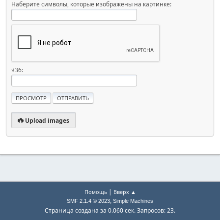
Наберите символы, которые изображены на картинке:
√36:
Upload images
|
Помощь
Вверх ▲
,
SMF 2.1.4 © 2023
Simple Machines
Страница создана за 0.060 сек. Запросов: 23.