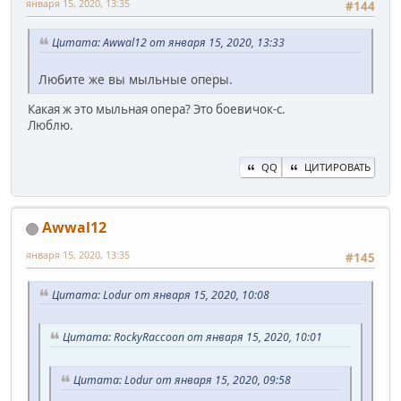
января 15, 2020, 13:35
#144
Цитата: Awwal12 от января 15, 2020, 13:33
Любите же вы мыльные оперы.
Какая ж это мыльная опера? Это боевичок-с.
Люблю.
QQ
ЦИТИРОВАТЬ
Awwal12
января 15, 2020, 13:35
#145
Цитата: Lodur от января 15, 2020, 10:08
Цитата: RockyRaccoon от января 15, 2020, 10:01
Цитата: Lodur от января 15, 2020, 09:58