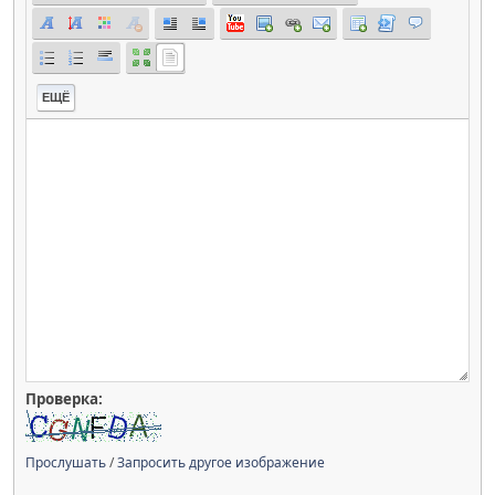
ЕЩЁ
Проверка:
Прослушать
/
Запросить другое изображение