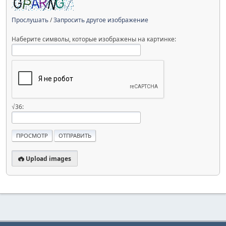
Прослушать
/
Запросить другое изображение
Наберите символы, которые изображены на картинке:
√36:
Upload images