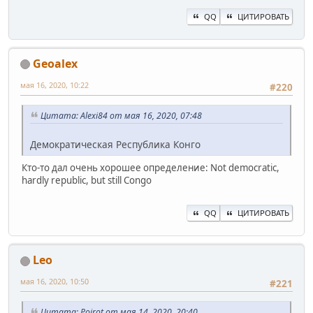
QQ
ЦИТИРОВАТЬ
Geoalex
мая 16, 2020, 10:22
#220
Цитата: Alexi84 от мая 16, 2020, 07:48
Демократическая Республика Конго
Кто-то дал очень хорошее определение: Not democratic,
hardly republic, but still Congo
QQ
ЦИТИРОВАТЬ
Leo
мая 16, 2020, 10:50
#221
Цитата: Poirot от мая 14, 2020, 20:40