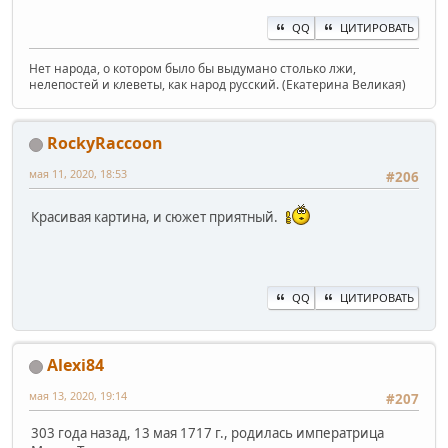
QQ
ЦИТИРОВАТЬ
Нет народа, о котором было бы выдумано столько лжи,
нелепостей и клеветы, как народ русский. (Екатерина Великая)
RockyRaccoon
мая 11, 2020, 18:53
#206
Красивая картина, и сюжет приятный.
QQ
ЦИТИРОВАТЬ
Alexi84
мая 13, 2020, 19:14
#207
303 года назад, 13 мая 1717 г., родилась императрица