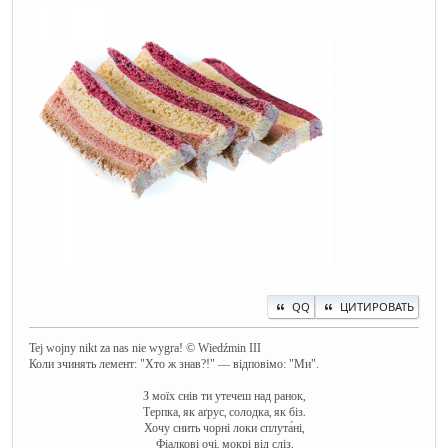
QQ
ЦИТИРОВАТЬ
Tej wojny nikt za nas nie wygra! © Wiedźmin III
Коли зчинять лемент: "Хто ж знав?!" — відповімо: "Ми".
З моїх снів ти утечеш над ранок,
Терпка, як аґрус, солодка, як біз.
Хочу снить чорні локи сплута́ні,
Фіалкові очі, мокрі від сліз.