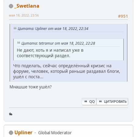
_Swetlana
мая 18, 2022, 23:56
#951
Цитата: Upliner от мая 18, 2022, 22:34
Цитата: tetramur от мая 18, 2022, 22:28
Не дают, хоть я и написал уже в
соответствующий раздел.
Что поделать, сейчас определённый кризис на
форуме, человек, который раньше раздавал блоги,
ушёл с поста...
Мнашше тоже ушёл?
QQ
ЦИТИРОВАТЬ
🐇
Upliner
Global Moderator