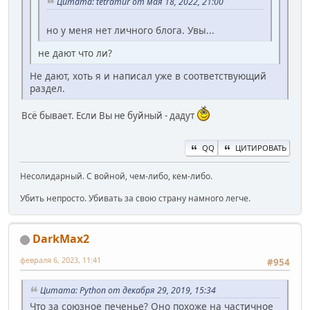
Цитата: tetramur от мая 18, 2022, 21:00
но у меня нет личного блога. Увы...
не дают что ли?
Не дают, хоть я и написал уже в соответствующий
раздел.
Всё бывает. Если Вы не буйный - дадут
QQ
ЦИТИРОВАТЬ
Несолидарный. С войной, чем-либо, кем-либо.
Убить непросто. Убивать за свою страну намного легче.
DarkMax2
февраля 6, 2023, 11:41
#954
Цитата: Python от декабря 29, 2019, 15:34
Что за союзное печенье? Оно похоже на частичное