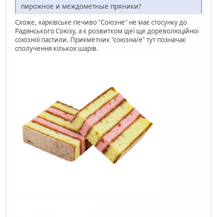
пирожное и междометные пряники?
Схоже, харківське печиво "Союзне" не має стосунку до
Радянського Союзу, а є розвитком ідеї ще дореволюційної
союзної пастили. Прикметник "союзна/е" тут позначає
сполучення кількох шарів.