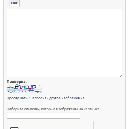
ЕЩЁ
Проверка:
Прослушать
/
Запросить другое изображение
Наберите символы, которые изображены на картинке: