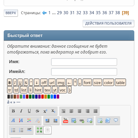
1
...
29
30
31
32
33
34
35
36
37
38
Страницы
39
ВВЕРХ
ДЕЙСТВИЯ ПОЛЬЗОВАТЕЛЯ
Быстрый ответ
Обратите внимание: данное сообщение не будет
отображаться, пока модератор не одобрит его.
Имя:
Имейл:
á
«
»
—