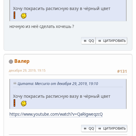
Хочу покрасить расписную вазу в чёрный цвет
ночную из неё сделать хочешь ?
QQ
ЦИТИРОВАТЬ
Валер
декабря 29, 2019, 19:15
#131
Цитата: Mercurio от декабря 29, 2019, 19:10
Хочу покрасить расписную вазу в чёрный цвет
https://www.youtube.com/watch?v=QaRigweqzcQ
QQ
ЦИТИРОВАТЬ