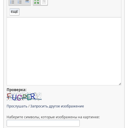
ЕЩЁ
Проверка:
Прослушать
/
Запросить другое изображение
Наберите символы, которые изображены на картинке: