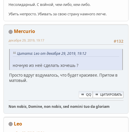
Несолидарный. С войной, чем-либо, кем-либо.
Убить непросто. Убивать за свою страну намного легче.
Mercurio
декабря 29, 2019, 19:17
#132
Цитата: Leo от декабря 29, 2019, 19:12
ночную из неё сделать хочешь ?
Просто вдруг вздумалось, что будет красивее. Притом в
матовый.
QQ
ЦИТИРОВАТЬ
Non nobis, Domine, non nobis, sed nomini tuo da gloriam
Leo