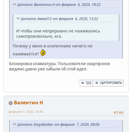
Цитата: Валентин Н от февраля 6, 2020, 18:22
Цитата: Awwal12 от февраля 6, 2020, 13:22
И чтобы они непрерывно не нажимались
самопроизвольно, ага.
Почему у меня в кнопочнике ничего не
нажимается?
Блокировка клавиатуры. Пользователи смартфонов
видимо давно уже забыли об этой идее.
QQ
ЦИТИРОВАТЬ
Валентин Н
февраля 7, 2020, 19:30
#144
Цитата: Easyskanker от февраля 7, 2020, 08:06