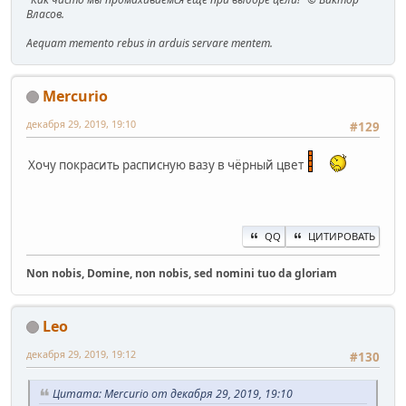
Власов.
Aequam memento rebus in arduis servare mentem.
Mercurio
декабря 29, 2019, 19:10
#129
Хочу покрасить расписную вазу в чёрный цвет
QQ
ЦИТИРОВАТЬ
Non nobis, Domine, non nobis, sed nomini tuo da gloriam
Leo
декабря 29, 2019, 19:12
#130
Цитата: Mercurio от декабря 29, 2019, 19:10