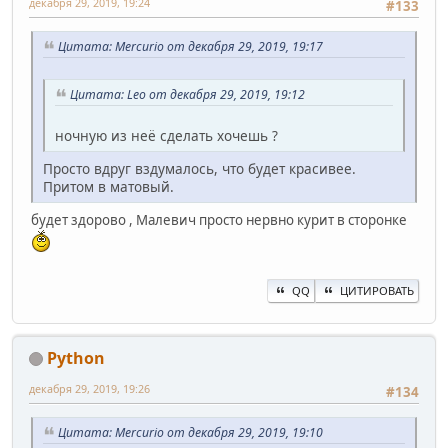
декабря 29, 2019, 19:24
#133
Цитата: Mercurio от декабря 29, 2019, 19:17
Цитата: Leo от декабря 29, 2019, 19:12
ночную из неё сделать хочешь ?
Просто вдруг вздумалось, что будет красивее.
Притом в матовый.
будет здорово , Малевич просто нервно курит в сторонке
QQ
ЦИТИРОВАТЬ
Python
декабря 29, 2019, 19:26
#134
Цитата: Mercurio от декабря 29, 2019, 19:10