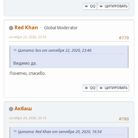
QQ
ЦИТИРОВАТЬ
Red Khan
Global Moderator
октября 22, 2020, 23:53
#779
Цитата: bvs от октября 22, 2020, 23:46
Видимо да.
Понятно, спасибо.
QQ
ЦИТИРОВАТЬ
Акбаш
октября 24, 2020, 20:10
#780
Цитата: Red Khan от октября 20, 2020, 16:54