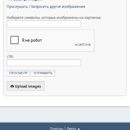
Прослушать
/
Запросить другое изображение
Наберите символы, которые изображены на картинке:
√36:
Upload images
|
Помощь
Вверх ▲