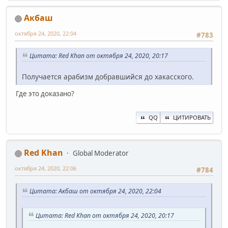
Акбаш
октября 24, 2020, 22:04
#783
Цитата: Red Khan от октября 24, 2020, 20:17
Получается арабизм добравшийся до хакасского.
Где это доказано?
QQ
ЦИТИРОВАТЬ
Red Khan
Global Moderator
октября 24, 2020, 22:06
#784
Цитата: Акбаш от октября 24, 2020, 22:04
Цитата: Red Khan от октября 24, 2020, 20:17