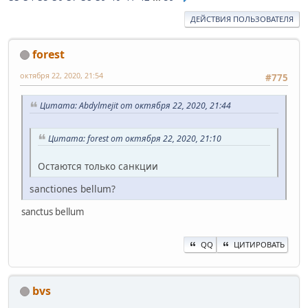
ДЕЙСТВИЯ ПОЛЬЗОВАТЕЛЯ
forest
октября 22, 2020, 21:54
#775
Цитата: Abdylmejit от октября 22, 2020, 21:44
Цитата: forest от октября 22, 2020, 21:10
Остаются только санкции
sanctiones bellum?
sanctus bellum
QQ
ЦИТИРОВАТЬ
bvs