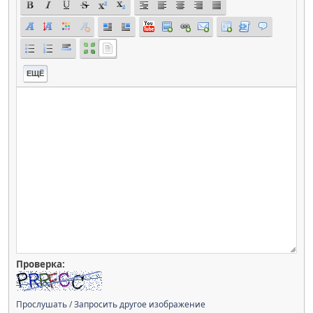
ЕЩЁ
Проверка:
Прослушать
/
Запросить другое изображение