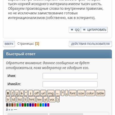
тысяч корней исходного материала имеем тысяч шесть.
Образуем производные слова по внутренним правилам,
но не исключаем заимствование готовых
интернационализмов (собственно, как в эсперанто).
QQ
ЦИТИРОВАТЬ
Страницы
1
ВВЕРХ
ДЕЙСТВИЯ ПОЛЬЗОВАТЕЛЯ
Быстрый ответ
Обратите внимание: данное сообщение не будет
отображаться, пока модератор не одобрит его.
Имя:
Имейл:
á
«
»
—