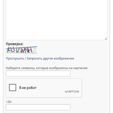
Проверка:
Прослушать
/
Запросить другое изображение
Наберите символы, которые изображены на картинке:
√36: