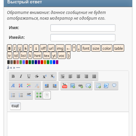
Быстрый ответ
Обратите внимание: данное сообщение не будет
отображаться, пока модератор не одобрит его.
Имя:
Имейл:
á
«
»
—
ЕЩЁ