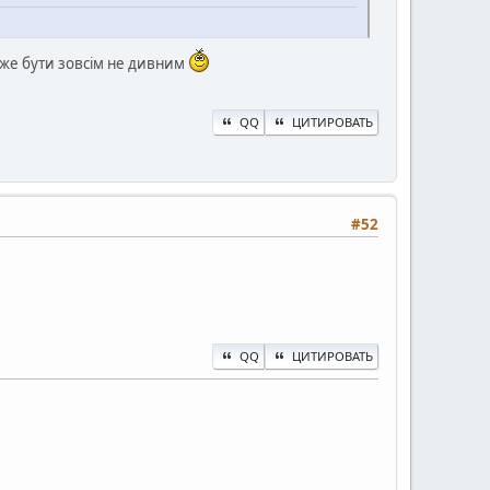
може бути зовсім не дивним
QQ
ЦИТИРОВАТЬ
#52
QQ
ЦИТИРОВАТЬ