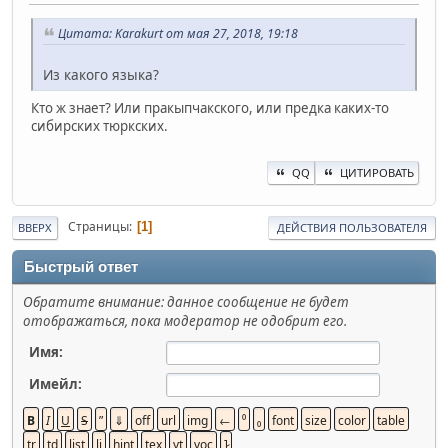
Цитата: Karakurt от мая 27, 2018, 19:18
Из какого языка?
Кто ж знает? Или пракыпчакского, или предка каких-то
сибирских тюркских.
QQ
ЦИТИРОВАТЬ
Страницы
1
ВВЕРХ
ДЕЙСТВИЯ ПОЛЬЗОВАТЕЛЯ
Быстрый ответ
Обратите внимание: данное сообщение не будет
отображаться, пока модератор не одобрит его.
Имя:
Имейл: