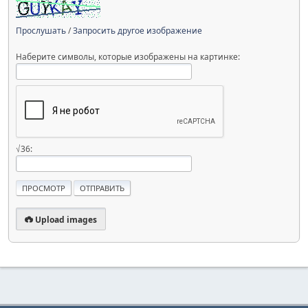
Прослушать
/
Запросить другое изображение
Наберите символы, которые изображены на картинке:
√36:
Upload images