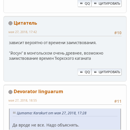
QQ
ЦИТИРОВАТЬ
Цитатель
мая 27, 2018, 17:42
#10
зависит вероятно от времени заимствования.
"йосун" в монгольском очень древнее, возможно
заимствование времен Тюркского каганата
QQ
ЦИТИРОВАТЬ
Devorator linguarum
мая 27, 2018, 18:55
#11
Цитата: Karakurt от мая 27, 2018, 17:28
Да вроде не все. Надо объяснять.