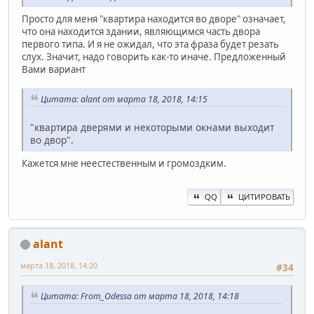
Просто для меня "квартира находится во дворе" означает,
что она находится здании, являющимся часть двора
первого типа. И я не ожидал, что эта фраза будет резать
слух. Значит, надо говорить как-то иначе. Предложенный
Вами вариант
Цитата: alant от марта 18, 2018, 14:15
"квартира дверями и некоторыми окнами выходит
во двор".
Кажется мне неестественным и громоздким.
QQ
ЦИТИРОВАТЬ
alant
марта 18, 2018, 14:20
#34
Цитата: From_Odessa от марта 18, 2018, 14:18