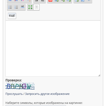
ЕЩЁ
Проверка:
Прослушать
/
Запросить другое изображение
Наберите символы, которые изображены на картинке: