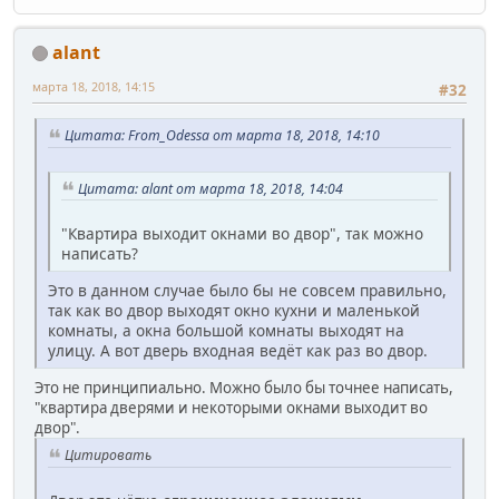
alant
марта 18, 2018, 14:15
#32
Цитата: From_Odessa от марта 18, 2018, 14:10
Цитата: alant от марта 18, 2018, 14:04
"Квартира выходит окнами во двор", так можно
написать?
Это в данном случае было бы не совсем правильно,
так как во двор выходят окно кухни и маленькой
комнаты, а окна большой комнаты выходят на
улицу. А вот дверь входная ведёт как раз во двор.
Это не принципиально. Можно было бы точнее написать,
"квартира дверями и некоторыми окнами выходит во
двор".
Цитировать