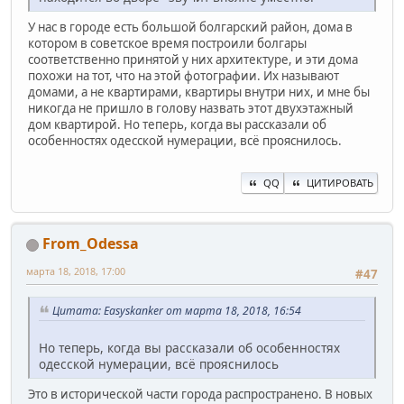
У нас в городе есть большой болгарский район, дома в
котором в советское время построили болгары
соответственно принятой у них архитектуре, и эти дома
похожи на тот, что на этой фотографии. Их называют
домами, а не квартирами, квартиры внутри них, и мне бы
никогда не пришло в голову назвать этот двухэтажный
дом квартирой. Но теперь, когда вы рассказали об
особенностях одесской нумерации, всё прояснилось.
QQ
ЦИТИРОВАТЬ
From_Odessa
марта 18, 2018, 17:00
#47
Цитата: Easyskanker от марта 18, 2018, 16:54
Но теперь, когда вы рассказали об особенностях
одесской нумерации, всё прояснилось
Это в исторической части города распространено. В новых