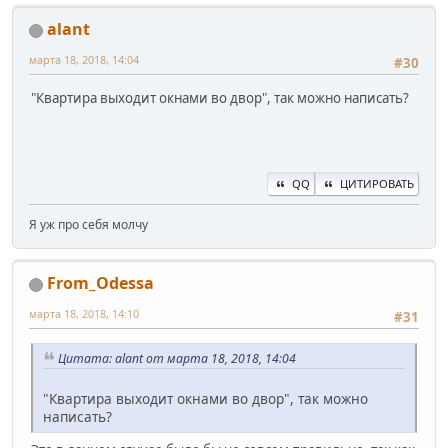
alant
марта 18, 2018, 14:04
#30
"Квартира выходит окнами во двор", так можно написать?
QQ
ЦИТИРОВАТЬ
Я уж про себя молчу
From_Odessa
марта 18, 2018, 14:10
#31
Цитата: alant от марта 18, 2018, 14:04
"Квартира выходит окнами во двор", так можно
написать?