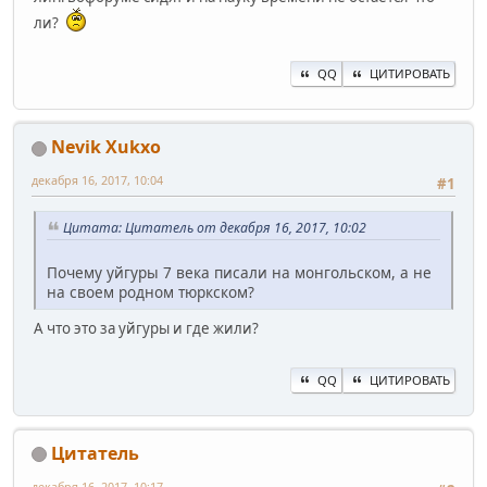
ли?
QQ
ЦИТИРОВАТЬ
Nevik Xukxo
декабря 16, 2017, 10:04
#1
Цитата: Цитатель от декабря 16, 2017, 10:02
Почему уйгуры 7 века писали на монгольском, а не
на своем родном тюркском?
А что это за уйгуры и где жили?
QQ
ЦИТИРОВАТЬ
Цитатель
декабря 16, 2017, 10:17