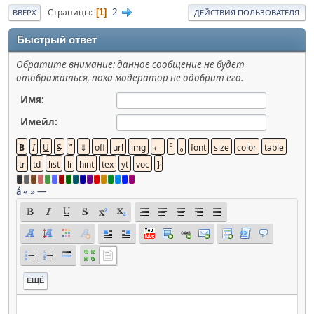
2
Страницы
1
ВВЕРХ
ДЕЙСТВИЯ ПОЛЬЗОВАТЕЛЯ
Быстрый ответ
Обратите внимание: данное сообщение не будет
отображаться, пока модератор не одобрит его.
Имя:
Имейл:
á
«
»
—
ЕЩЁ