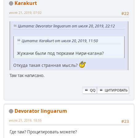
Karakurt
июля 21, 2019, 07:02
#22
Цитата: Devorator linguarum от июля 20, 2019, 22:12
Цитата: Karakurt от июля 20, 2019, 11:50
Жужани были под тюрками Нири-кагана?
Откуда такая странная мысль?
Там так написано.
QQ
ЦИТИРОВАТЬ
Devorator linguarum
июля 21, 2019, 18:55
#23
Где там? Процитировать можете?