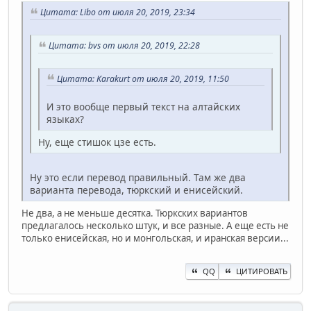
Цитата: Libo от июля 20, 2019, 23:34
Цитата: bvs от июля 20, 2019, 22:28
Цитата: Karakurt от июля 20, 2019, 11:50
И это вообще первый текст на алтайских
языках?
Ну, еще стишок цзе есть.
Ну это если перевод правильный. Там же два
варианта перевода, тюркский и енисейский.
Не два, а не меньше десятка. Тюркских вариантов
предлагалось несколько штук, и все разные. А еще есть не
только енисейская, но и монгольская, и иранская версии...
QQ
ЦИТИРОВАТЬ