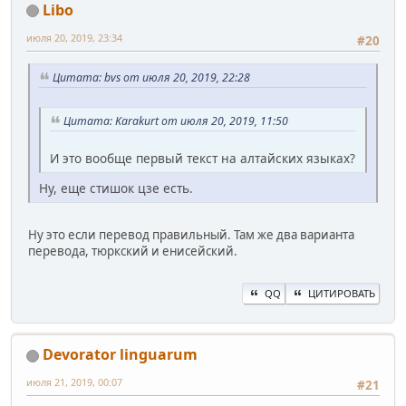
Libo
июля 20, 2019, 23:34
#20
Цитата: bvs от июля 20, 2019, 22:28
Цитата: Karakurt от июля 20, 2019, 11:50
И это вообще первый текст на алтайских языках?
Ну, еще стишок цзе есть.
Ну это если перевод правильный. Там же два варианта
перевода, тюркский и енисейский.
QQ
ЦИТИРОВАТЬ
Devorator linguarum
июля 21, 2019, 00:07
#21