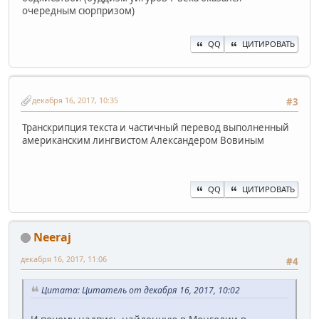
очередным сюрпризом)
QQ
ЦИТИРОВАТЬ
декабря 16, 2017, 10:35
#3
Транскрипция текста и частичный перевод выполненный
американским лингвистом Александером Вовиным
QQ
ЦИТИРОВАТЬ
Neeraj
декабря 16, 2017, 11:06
#4
Цитата: Цитатель от декабря 16, 2017, 10:02