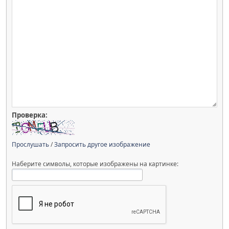
Проверка:
Прослушать
/
Запросить другое изображение
Наберите символы, которые изображены на картинке: