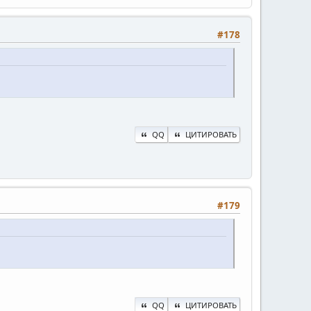
#178
QQ
ЦИТИРОВАТЬ
#179
QQ
ЦИТИРОВАТЬ