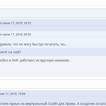
 июня 17, 2019, 10:12
 июня 17, 2019, 00:59
думала, что не могу быстро печатать, но...
аете на ней?
обел и Shift работают, их вручную нажимаю.
я 17, 2019, 10:06
столе ярлык на виртуальный Скайп для Хрома. А осадочек осталс