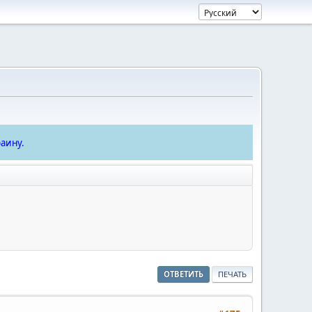
аину.
ОТВЕТИТЬ
ПЕЧАТЬ