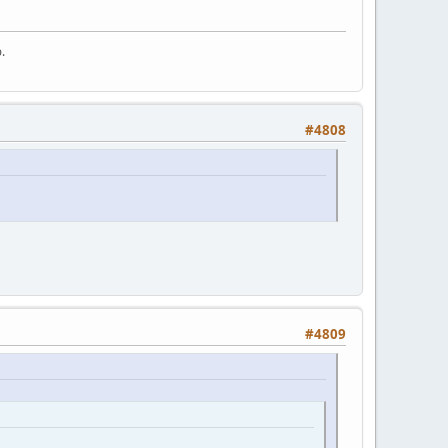
.
#4808
#4809