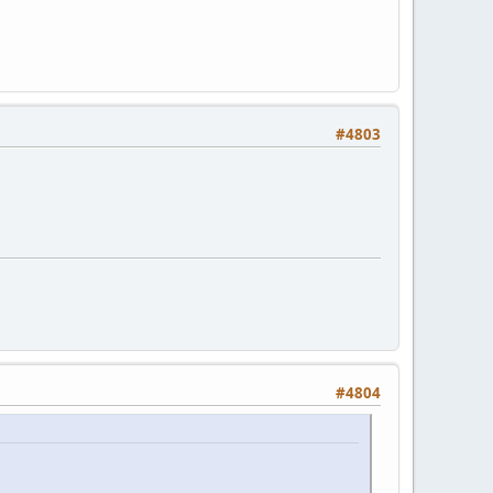
#4803
#4804