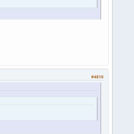
#4810