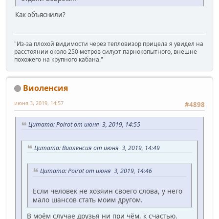
Как объяснили?
"Из-за плохой видимости через тепловизор прицела я увидел на
расстоянии около 250 метров силуэт парнокопытного, внешне
похожего на крупного кабана."
Виоленсия
июня 3, 2019, 14:57
#4898
Цитата: Poirot от июня 3, 2019, 14:55
Цитата: Виоленсия от июня 3, 2019, 14:49
Цитата: Poirot от июня 3, 2019, 14:46
Если человек не хозяин своего слова, у него
мало шансов стать моим другом.
В моём случае друзья ни при чём, к счастью.