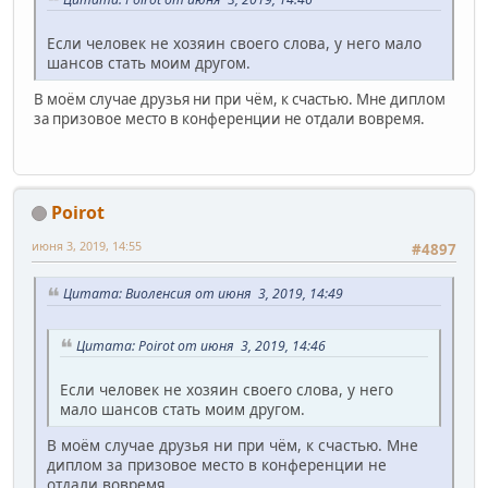
Если человек не хозяин своего слова, у него мало
шансов стать моим другом.
В моём случае друзья ни при чём, к счастью. Мне диплом
за призовое место в конференции не отдали вовремя.
Poirot
июня 3, 2019, 14:55
#4897
Цитата: Виоленсия от июня 3, 2019, 14:49
Цитата: Poirot от июня 3, 2019, 14:46
Если человек не хозяин своего слова, у него
мало шансов стать моим другом.
В моём случае друзья ни при чём, к счастью. Мне
диплом за призовое место в конференции не
отдали вовремя.