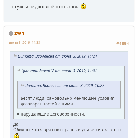
это уже и не договорённость тогда
zwh
июня 3, 2019, 14:33
#4894
Цитата: Виоленсия от июня 3, 2019, 11:24
Цитата: Awwal12 от июня 3, 2019, 11:01
Цитата: Виоленсия от июня 3, 2019, 10:22
Бесят люди, самовольно меняющие условия
договорённостей с ними.
= нарушающие договоренности.
Да.
Обидно, что я зря припёрлась в универ из-за этого.