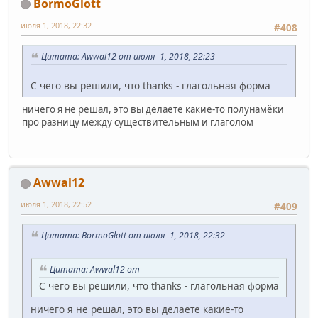
BormoGlott
июля 1, 2018, 22:32
#408
Цитата: Awwal12 от июля 1, 2018, 22:23
С чего вы решили, что thanks - глагольная форма
ничего я не решал, это вы делаете какие-то полунамёки
про разницу между существительным и глаголом
Awwal12
июля 1, 2018, 22:52
#409
Цитата: BormoGlott от июля 1, 2018, 22:32
Цитата: Awwal12 от
С чего вы решили, что thanks - глагольная форма
ничего я не решал, это вы делаете какие-то