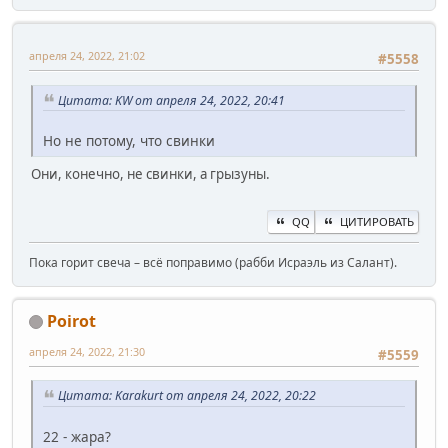
апреля 24, 2022, 21:02
#5558
Цитата: KW от апреля 24, 2022, 20:41
Но не потому, что свинки
Они, конечно, не свинки, а грызуны.
QQ
ЦИТИРОВАТЬ
Пока горит свеча – всё поправимо (рабби Исраэль из Салант).
Poirot
апреля 24, 2022, 21:30
#5559
Цитата: Karakurt от апреля 24, 2022, 20:22
22 - жара?