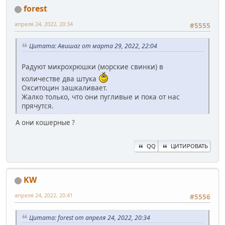
forest
апреля 24, 2022, 20:34
#5555
Цитата: Авишаг от марта 29, 2022, 22:04
Радуют микрохрюшки (морские свинки) в
количестве два штука
Окситоцин зашкаливает.
Жалко только, что они пугливые и пока от нас
прячутся.
А они кошерные ?
QQ
ЦИТИРОВАТЬ
KW
апреля 24, 2022, 20:41
#5556
Цитата: forest от апреля 24, 2022, 20:34