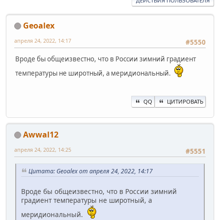
ДЕЙСТВИЯ ПОЛЬЗОВАТЕЛЯ
Geoalex
апреля 24, 2022, 14:17
#5550
Вроде бы общеизвестно, что в России зимний градиент
температуры не широтный, а меридиональный.
QQ
ЦИТИРОВАТЬ
Awwal12
апреля 24, 2022, 14:25
#5551
Цитата: Geoalex от апреля 24, 2022, 14:17
Вроде бы общеизвестно, что в России зимний
градиент температуры не широтный, а
меридиональный.