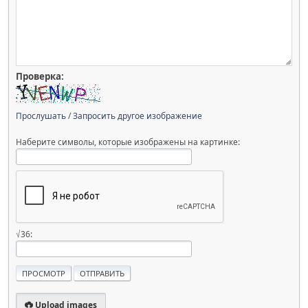
Проверка:
Прослушать
/
Запросить другое изображение
Наберите символы, которые изображены на картинке:
√36:
Upload images