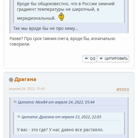
Вроде бы общеизвестно, что в России зимний
градиент температуры не широтный, а
меридиональный.
Так мы вроде бы не про зиму...
Разве? Про срок таяния снега, вроде бы, изначально
говорили.
QQ
ЦИТИРОВАТЬ
Драгана
апреля 24, 2022, 15:43
#5553
Цитата: Alexi84 от апреля 24, 2022, 05:44
Цитата: Драгана от апреля 23, 2022, 22:05
У вас - это где? У нас давно все растаяло.