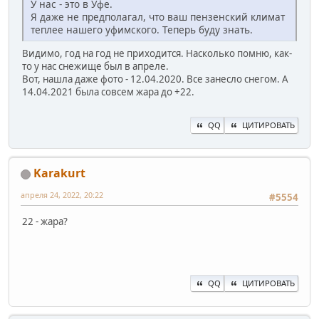
У нас - это в Уфе.
Я даже не предполагал, что ваш пензенский климат
теплее нашего уфимского. Теперь буду знать.
Видимо, год на год не приходится. Насколько помню, как-
то у нас снежище был в апреле.
Вот, нашла даже фото - 12.04.2020. Все занесло снегом. А
14.04.2021 была совсем жара до +22.
QQ
ЦИТИРОВАТЬ
Karakurt
апреля 24, 2022, 20:22
#5554
22 - жара?
QQ
ЦИТИРОВАТЬ