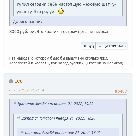
Купил сегодня себе настоящую меховую шапку-
ушанку. Это радует.
Дорого взяли?
3000 рублей. Это кролик, поэтому цена невысокая.
QQ
ЦИТИРОВАТЬ
Нет народа, о котором было бы выдумано столько лжи,
нелепостей и клеветы, как народ русский. (Екатерина Великая)
Leo
января 21, 2022, 21:34
#5407
Цитата: Alexi84 от января 21, 2022, 19:23
Цитата: Poirot от января 21, 2022, 18:20
Цитата: Alexi84 от января 21, 2022, 18:05