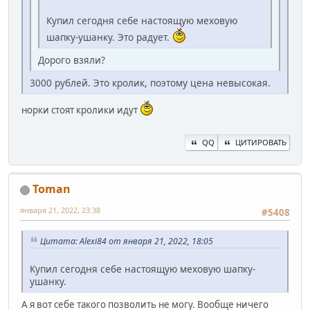
Купил сегодня себе настоящую меховую
шапку-ушанку. Это радует.
Дорого взяли?
3000 рублей. Это кролик, поэтому цена невысокая.
норки стоят кролики идут
QQ
ЦИТИРОВАТЬ
Toman
января 21, 2022, 23:38
#5408
Цитата: Alexi84 от января 21, 2022, 18:05
Купил сегодня себе настоящую меховую шапку-
ушанку.
А я вот себе такого позволить не могу. Вообще ничего