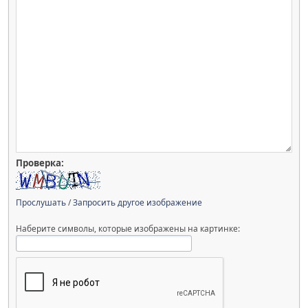
Проверка:
Прослушать
/
Запросить другое изображение
Наберите символы, которые изображены на картинке: