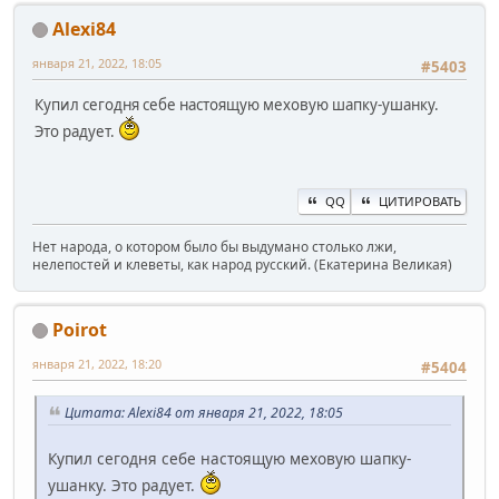
Alexi84
января 21, 2022, 18:05
#5403
Купил сегодня себе настоящую меховую шапку-ушанку.
Это радует.
QQ
ЦИТИРОВАТЬ
Нет народа, о котором было бы выдумано столько лжи,
нелепостей и клеветы, как народ русский. (Екатерина Великая)
Poirot
января 21, 2022, 18:20
#5404
Цитата: Alexi84 от января 21, 2022, 18:05
Купил сегодня себе настоящую меховую шапку-
ушанку. Это радует.