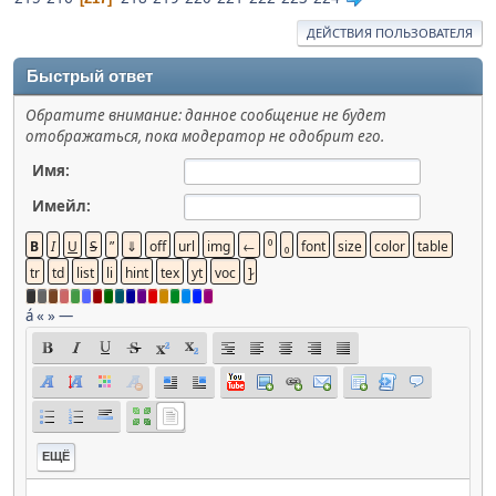
ДЕЙСТВИЯ ПОЛЬЗОВАТЕЛЯ
Быстрый ответ
Обратите внимание: данное сообщение не будет
отображаться, пока модератор не одобрит его.
Имя:
Имейл:
á
«
»
—
ЕЩЁ