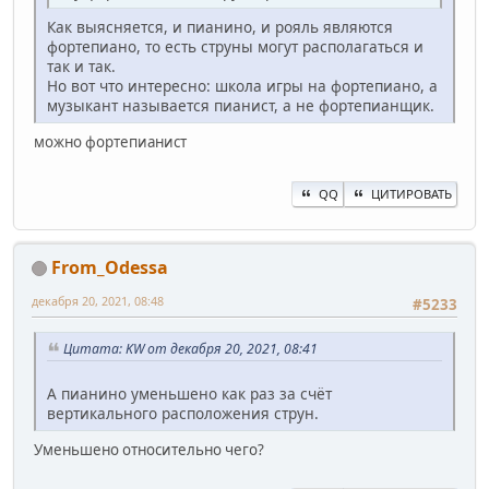
Как выясняется, и пианино, и рояль являются
фортепиано, то есть струны могут располагаться и
так и так.
Но вот что интересно: школа игры на фортепиано, а
музыкант называется пианист, а не фортепианщик.
можно фортепианист
QQ
ЦИТИРОВАТЬ
From_Odessa
декабря 20, 2021, 08:48
#5233
Цитата: KW от декабря 20, 2021, 08:41
А пианино уменьшено как раз за счёт
вертикального расположения струн.
Уменьшено относительно чего?