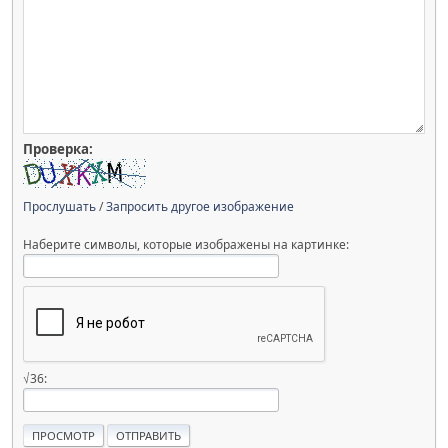
Проверка:
Прослушать
/
Запросить другое изображение
Наберите символы, которые изображены на картинке:
√36: