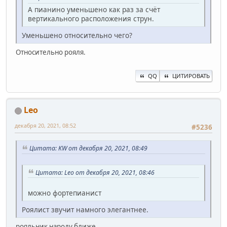
А пианино уменьшено как раз за счёт
вертикального расположения струн.
Уменьшено относительно чего?
Относительно рояля.
QQ
ЦИТИРОВАТЬ
Leo
декабря 20, 2021, 08:52
#5236
Цитата: KW от декабря 20, 2021, 08:49
Цитата: Leo от декабря 20, 2021, 08:46
можно фортепианист
Роялист звучит намного элегантнее.
рояльник народу ближе