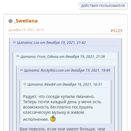
ДЕЙСТВИЯ ПОЛЬЗОВАТЕЛЯ
_Swetlana
декабря 19, 2021, 23:12
#5225
Цитата: Leo от декабря 19, 2021, 21:42
Цитата: From_Odessa от декабря 19, 2021, 21:36
Цитата: RockyRaccoon от декабря 19, 2021, 19:49
Цитата: Alexi84 от декабря 19, 2021, 16:31
Радует, что соседи купили пианино.
Теперь почти каждый день у меня есть
возможность бесплатно послушать
классическую музыку в живом
исполнении.
Вам повезло, если они умеют больше, чем