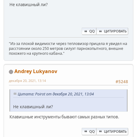
Не клавишный ли?
QQ
ЦИТИРОВАТЬ
"Из-за плохой видимости через тепловизор прицела я увидел на
расстоянии около 250 метров силуэт парнокопытного, внешне
похожего на крупного кабана."
Andrey Lukyanov
декабря 20, 2021, 13:14
#5248
Цитата: Poirot от декабря 20, 2021, 13:04
Не клавишный ли?
Клавишные инструменты бывают самых разных типов.
QQ
ЦИТИРОВАТЬ