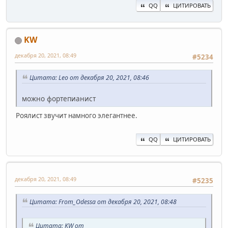
QQ
ЦИТИРОВАТЬ
KW
декабря 20, 2021, 08:49
#5234
Цитата: Leo от декабря 20, 2021, 08:46
можно фортепианист
Роялист звучит намного элегантнее.
QQ
ЦИТИРОВАТЬ
декабря 20, 2021, 08:49
#5235
Цитата: From_Odessa от декабря 20, 2021, 08:48
Цитата: KW от