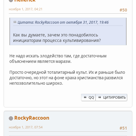
ноября 1, 2017, 04:21
#50
Цитата: RockyRaccoon от октября 31, 2017, 19:46
Как вы думаете, зачем это понадобилось
инициаторам процесса культивирования?
Не надо искать злодейство там, где достаточным
объяснением является маразм.
Просто очередной тоталитарный культ. Их и раньше было
достаточно, но этот на фоне краха христианства развился
непозволительно широко.
QQ
ЦИТИРОВАТЬ
RockyRaccoon
ноября 1, 2017, 07:54
#51