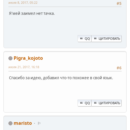
июля 8, 2017, 05:22
#5
Я'мей заимел нет тачка.
QQ
ЦИТИРОВАТЬ
Pigra_kojoto
июля 21, 2017, 16:18
#6
Спасибо за идею, добавил что-то похожее в свой язык.
QQ
ЦИТИРОВАТЬ
maristo
⚐