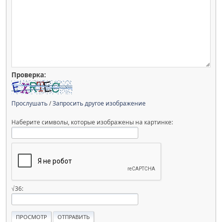
Проверка:
Прослушать
/
Запросить другое изображение
Наберите символы, которые изображены на картинке:
√36: