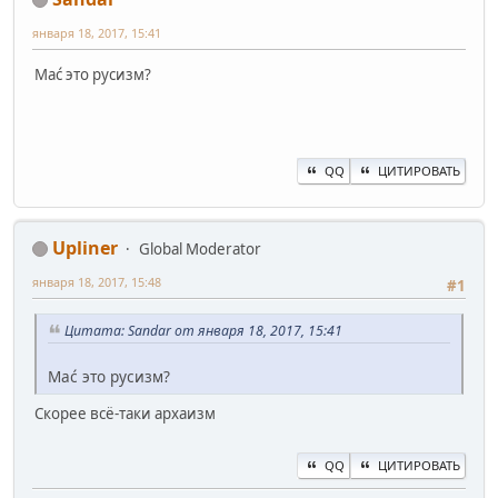
января 18, 2017, 15:41
Mać это русизм?
QQ
ЦИТИРОВАТЬ
Upliner
Global Moderator
января 18, 2017, 15:48
#1
Цитата: Sandar от января 18, 2017, 15:41
Mać это русизм?
Скорее всё-таки архаизм
QQ
ЦИТИРОВАТЬ