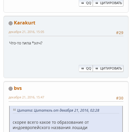
QQ
ЦИТИРОВАТЬ
Karakurt
декабря 21, 2016, 15:05
#29
Что-то типа *элч?
QQ
ЦИТИРОВАТЬ
bvs
декабря 21, 2016, 15:47
#30
Цитата: Цитатель от декабря 21, 2016, 02:28
скорее всего какое то образование от
индоевропейского названия лошади