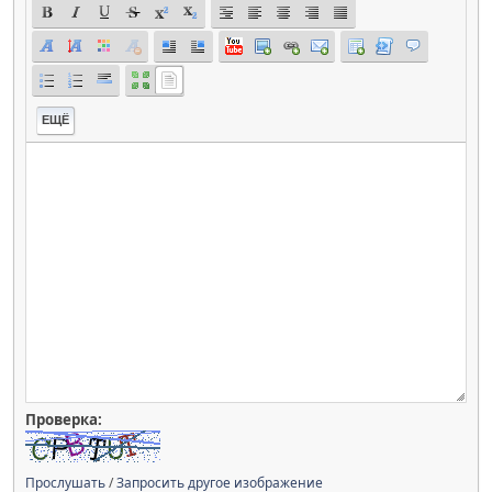
ЕЩЁ
Проверка:
Прослушать
/
Запросить другое изображение