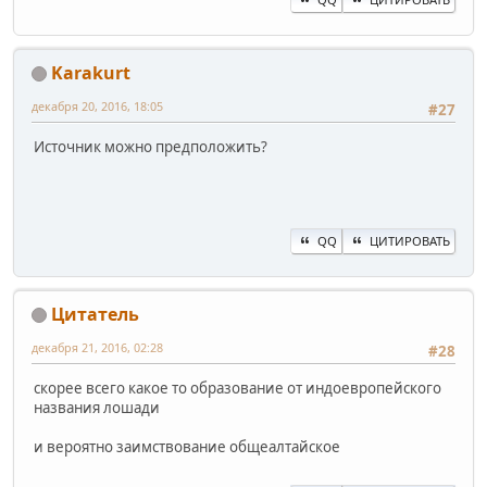
Karakurt
декабря 20, 2016, 18:05
#27
Источник можно предположить?
QQ
ЦИТИРОВАТЬ
Цитатель
декабря 21, 2016, 02:28
#28
скорее всего какое то образование от индоевропейского
названия лошади
и вероятно заимствование общеалтайское