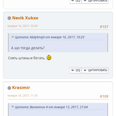
QQ
ЦИТИРОВАТЬ
Nevik Xukxo
января 16, 2017, 10:29
#107
Цитата: Abdylmejit от января 16, 2017, 10:25
А шо тогда делать?
Снять штаны и бегать.
QQ
ЦИТИРОВАТЬ
Krasimir
января 16, 2017, 11:35
#108
Цитата: Валентин Н от января 13, 2017, 21:04