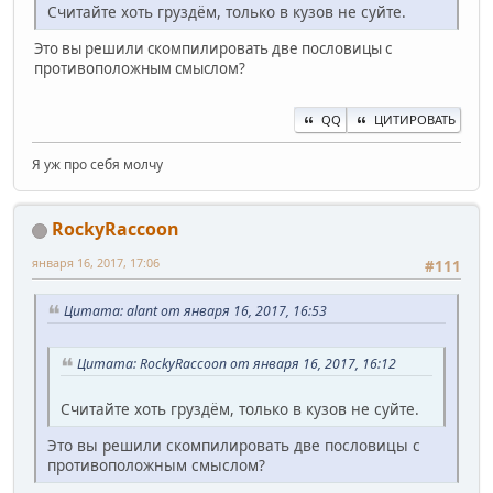
Считайте хоть груздём, только в кузов не суйте.
Это вы решили скомпилировать две пословицы с
противоположным смыслом?
QQ
ЦИТИРОВАТЬ
Я уж про себя молчу
RockyRaccoon
января 16, 2017, 17:06
#111
Цитата: alant от января 16, 2017, 16:53
Цитата: RockyRaccoon от января 16, 2017, 16:12
Считайте хоть груздём, только в кузов не суйте.
Это вы решили скомпилировать две пословицы с
противоположным смыслом?