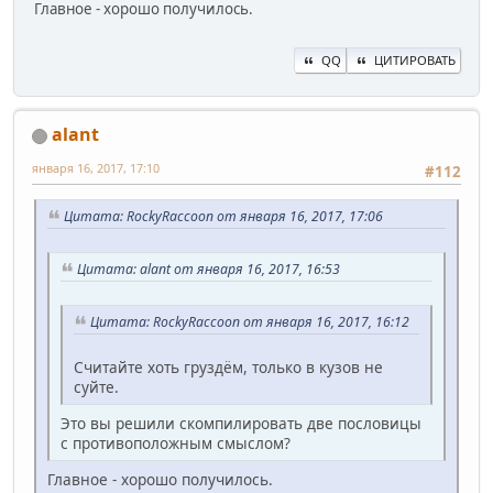
Главное - хорошо получилось.
QQ
ЦИТИРОВАТЬ
alant
января 16, 2017, 17:10
#112
Цитата: RockyRaccoon от января 16, 2017, 17:06
Цитата: alant от января 16, 2017, 16:53
Цитата: RockyRaccoon от января 16, 2017, 16:12
Считайте хоть груздём, только в кузов не
суйте.
Это вы решили скомпилировать две пословицы
с противоположным смыслом?
Главное - хорошо получилось.