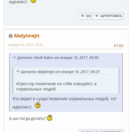
идеалист.
QQ
ЦИТИРОВАТЬ
Abdylmejit
января 16, 2017, 10:25
#106
Цитата: Nevik Xukxo от января 16, 2017, 09:30
Цитата: Abdylmejit от января 16, 2017, 09:25
Агрессор ножичком не себя ковыряет, а
нормальных людей.
Кто верит в существование нормальных людей, тот
идеалист.
А шо тогда делать?