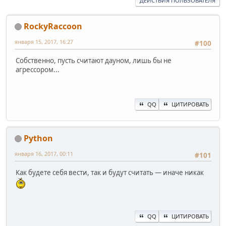
ДЕЙСТВИЯ ПОЛЬЗОВАТЕЛЯ
RockyRaccoon
января 15, 2017, 16:27
#100
Собственно, пусть считают дауном, лишь бы не
агрессором...
QQ
ЦИТИРОВАТЬ
Python
января 16, 2017, 00:11
#101
Как будете себя вести, так и будут считать — иначе никак
QQ
ЦИТИРОВАТЬ