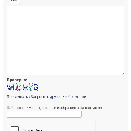
Проверка:
Прослушать
/
Запросить другое изображение
Наберите символы, которые изображены на картинке: