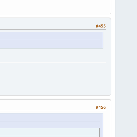
#455
#456