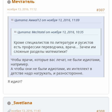
Мечтатель
ноября 13, 2016, 11:12
#307
Цитата: Awwal12 от ноября 13, 2016, 11:09
Цитата: Mechtatel от ноября 13, 2016, 10:35
Кроме специалистов по литературе и русистов
есть профессии переводчика, врача... Зачем им
сложные разделы математики?
Чтобы врачи, которые вас лечат, не были идиотами,
например.
А чтобы они не были идиотами, их интеллект в
детстве надо нагружать, и разносторонне.
Я идиот?
_Swetlana
ноября 13, 2016, 11:43
#308