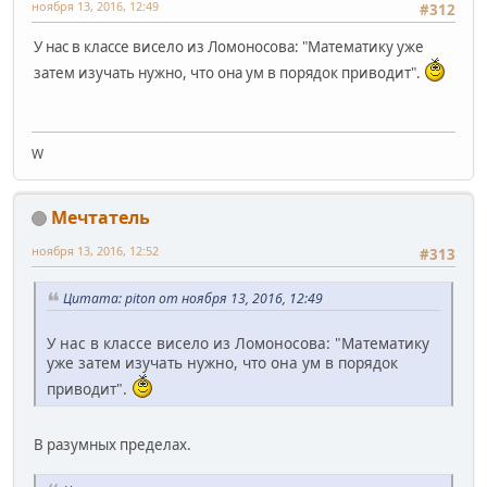
ноября 13, 2016, 12:49
#312
У нас в классе висело из Ломоносова: "Математику уже
затем изучать нужно, что она ум в порядок приводит".
W
Мечтатель
ноября 13, 2016, 12:52
#313
Цитата: piton от ноября 13, 2016, 12:49
У нас в классе висело из Ломоносова: "Математику
уже затем изучать нужно, что она ум в порядок
приводит".
В разумных пределах.