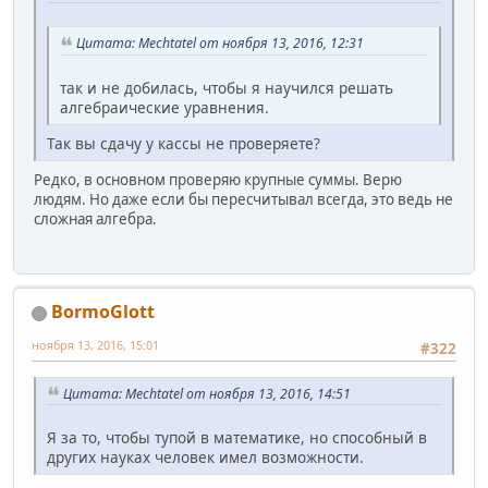
Цитата: Mechtatel от ноября 13, 2016, 12:31
так и не добилась, чтобы я научился решать
алгебраические уравнения.
Так вы сдачу у кассы не проверяете?
Редко, в основном проверяю крупные суммы. Верю
людям. Но даже если бы пересчитывал всегда, это ведь не
сложная алгебра.
BormoGlott
ноября 13, 2016, 15:01
#322
Цитата: Mechtatel от ноября 13, 2016, 14:51
Я за то, чтобы тупой в математике, но способный в
других науках человек имел возможности.