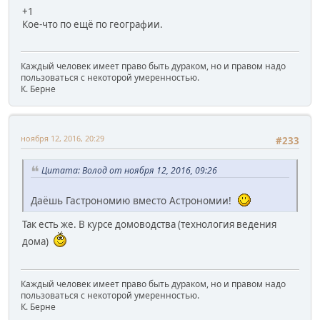
+1
Кое-что по ещё по географии.
Каждый человек имеет право быть дураком, но и правом надо
пользоваться с некоторой умеренностью.
К. Берне
ноября 12, 2016, 20:29
#233
Цитата: Волод от ноября 12, 2016, 09:26
Даёшь Гастрономию вместо Астрономии!
Так есть же. В курсе домоводства (технология ведения
дома)
Каждый человек имеет право быть дураком, но и правом надо
пользоваться с некоторой умеренностью.
К. Берне