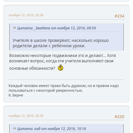
ноября 12, 2016, 20:34
#234
Цитата: _Swetlana от ноября 12, 2016, 09:59
Учителя в школе проверяют, насколько хорошо
родители делали с ребёнком уроки.
Возможно некоторые подвижники это и делают... Хотя
возникает вопрос, когда эти учителя выполняют свои
основные обязанности?
Каждый человек имеет право быть дураком, но и правом надо
пользоваться с некоторой умеренностью.
К. Берне
ноября 12, 2016, 20:39
#235
Цитата: лад от ноября 12, 2016, 10:16