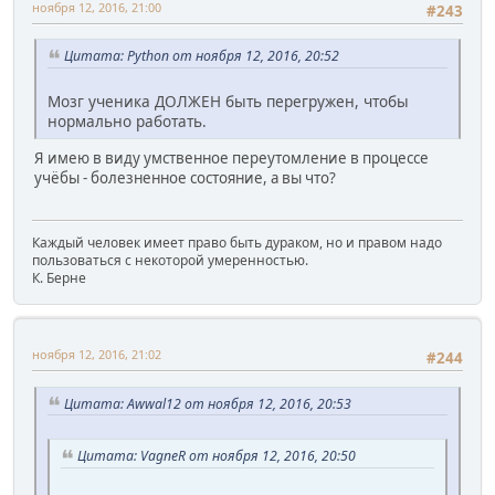
ноября 12, 2016, 21:00
#243
Цитата: Python от ноября 12, 2016, 20:52
Мозг ученика ДОЛЖЕН быть перегружен, чтобы
нормально работать.
Я имею в виду умственное переутомление в процессе
учёбы - болезненное состояние, а вы что?
Каждый человек имеет право быть дураком, но и правом надо
пользоваться с некоторой умеренностью.
К. Берне
ноября 12, 2016, 21:02
#244
Цитата: Awwal12 от ноября 12, 2016, 20:53
Цитата: VagneR от ноября 12, 2016, 20:50