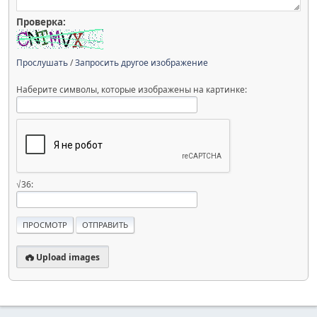
Проверка:
Прослушать
/
Запросить другое изображение
Наберите символы, которые изображены на картинке:
√36:
Upload images