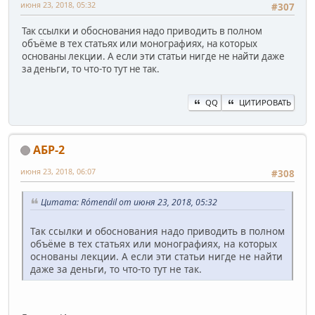
июня 23, 2018, 05:32
#307
Так ссылки и обоснования надо приводить в полном
объёме в тех статьях или монографиях, на которых
основаны лекции. А если эти статьи нигде не найти даже
за деньги, то что-то тут не так.
QQ
ЦИТИРОВАТЬ
АБР-2
июня 23, 2018, 06:07
#308
Цитата: Rómendil от июня 23, 2018, 05:32
Так ссылки и обоснования надо приводить в полном
объёме в тех статьях или монографиях, на которых
основаны лекции. А если эти статьи нигде не найти
даже за деньги, то что-то тут не так.