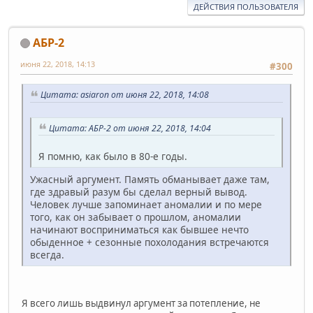
ДЕЙСТВИЯ ПОЛЬЗОВАТЕЛЯ
АБР-2
июня 22, 2018, 14:13
#300
Цитата: asiaron от июня 22, 2018, 14:08
Цитата: АБР-2 от июня 22, 2018, 14:04
Я помню, как было в 80-е годы.
Ужасный аргумент. Память обманывает даже там,
где здравый разум бы сделал верный вывод.
Человек лучше запоминает аномалии и по мере
того, как он забывает о прошлом, аномалии
начинают восприниматься как бывшее нечто
обыденное + сезонные похолодания встречаются
всегда.
Я всего лишь выдвинул аргумент за потепление, не