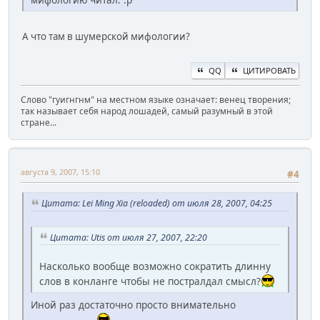
А что там в шумерской мифологии?
QQ
ЦИТИРОВАТЬ
Слово "гуигнгнм" на местном языке означает: венец творения;
так называет себя народ лошадей, самый разумный в этой
стране...
августа 9, 2007, 15:10
#4
Цитата: Lei Ming Xia (reloaded) от июля 28, 2007, 04:25
Цитата: Utis от июля 27, 2007, 22:20
Насколько вообще возможно сократить длинну
слов в конланге чтобы не постралдал смысл?
Иной раз достаточно просто внимательно