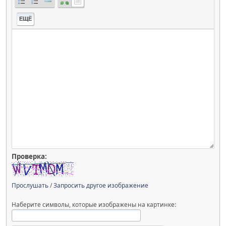
ЕЩЁ
Проверка:
Прослушать
/
Запросить другое изображение
Наберите символы, которые изображены на картинке: