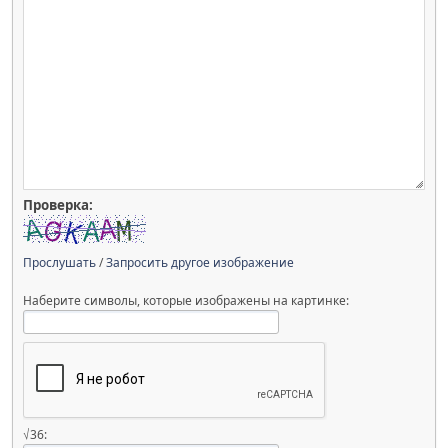
Проверка:
Прослушать
/
Запросить другое изображение
Наберите символы, которые изображены на картинке:
√36: