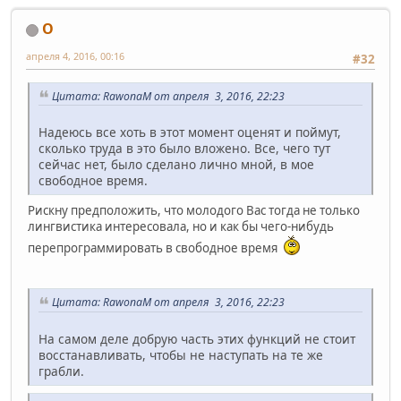
O
апреля 4, 2016, 00:16
#32
Цитата: RawonaM от апреля 3, 2016, 22:23
Надеюсь все хоть в этот момент оценят и поймут,
сколько труда в это было вложено. Все, чего тут
сейчас нет, было сделано лично мной, в мое
свободное время.
Рискну предположить, что молодого Вас тогда не только
лингвистика интересовала, но и как бы чего-нибудь
перепрограммировать в свободное время
Цитата: RawonaM от апреля 3, 2016, 22:23
На самом деле добрую часть этих функций не стоит
восстанавливать, чтобы не наступать на те же
грабли.