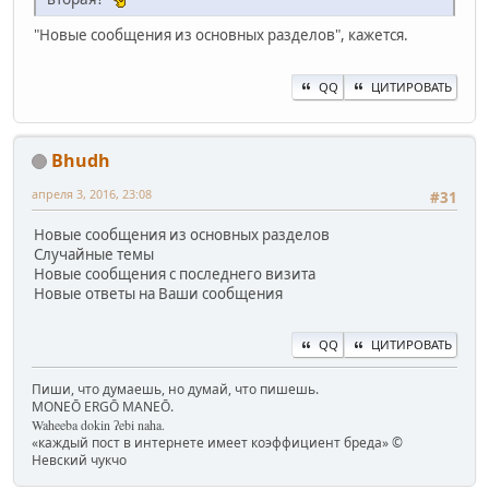
"Новые сообщения из основных разделов", кажется.
QQ
ЦИТИРОВАТЬ
Bhudh
апреля 3, 2016, 23:08
#31
Новые сообщения из основных разделов
Случайные темы
Новые сообщения с последнего визита
Новые ответы на Ваши сообщения
QQ
ЦИТИРОВАТЬ
Пиши, что думаешь, но думай, что пишешь.
MONEŌ ERGŌ MANEŌ.
Waheeba dokin ʔebi naha.
«каждый пост в интернете имеет коэффициент бреда» ©
Невский чукчо