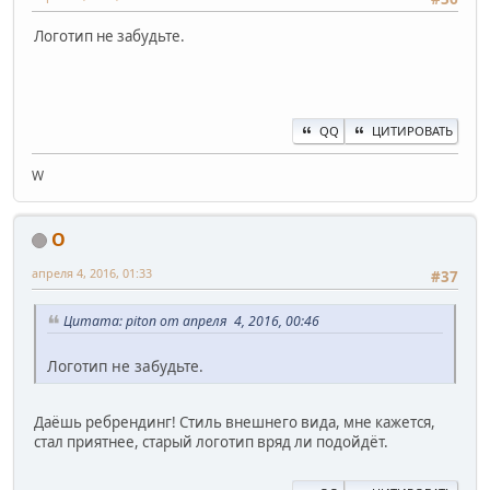
Логотип не забудьте.
QQ
ЦИТИРОВАТЬ
W
O
апреля 4, 2016, 01:33
#37
Цитата: piton от апреля 4, 2016, 00:46
Логотип не забудьте.
Даёшь ребрендинг! Стиль внешнего вида, мне кажется,
стал приятнее, старый логотип вряд ли подойдёт.