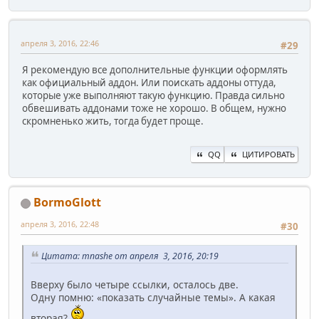
апреля 3, 2016, 22:46
#29
Я рекомендую все дополнительные функции оформлять
как официальный аддон. Или поискать аддоны оттуда,
которые уже выполняют такую функцию. Правда сильно
обвешивать аддонами тоже не хорошо. В общем, нужно
скромненько жить, тогда будет проще.
QQ
ЦИТИРОВАТЬ
BormoGlott
апреля 3, 2016, 22:48
#30
Цитата: mnashe от апреля 3, 2016, 20:19
Вверху было четыре ссылки, осталось две.
Одну помню: «показать случайные темы». А какая
вторая?