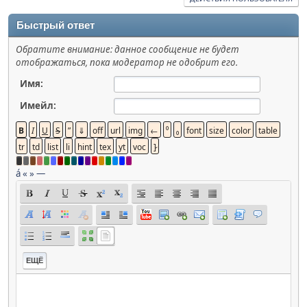
Быстрый ответ
Обратите внимание: данное сообщение не будет
отображаться, пока модератор не одобрит его.
Имя:
Имейл:
á
«
»
—
ЕЩЁ