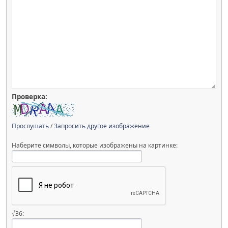
Проверка:
Прослушать
/
Запросить другое изображение
Наберите символы, которые изображены на картинке:
√36: