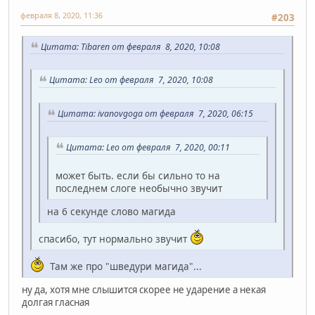
февраля 8, 2020, 11:36
#203
Цитата: Tibaren от февраля 8, 2020, 10:08
Цитата: Leo от февраля 7, 2020, 10:08
Цитата: ivanovgoga от февраля 7, 2020, 06:15
Цитата: Leo от февраля 7, 2020, 00:11
может быть. если бы сильно то на
последнем слоге необычно звучит
на 6 секунде слово магида
спасибо, тут нормально звучит
Там же про "шведури магида"...
ну да, хотя мне слышится скорее не ударение а некая
долгая гласная