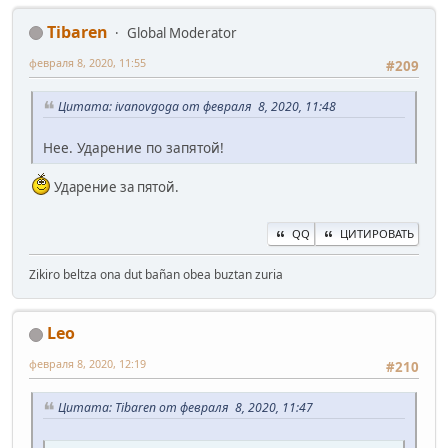
Tibaren
Global Moderator
февраля 8, 2020, 11:55
#209
Цитата: ivanovgoga от февраля 8, 2020, 11:48
Нее. Ударение по запятой!
Ударение за пятой.
QQ
ЦИТИРОВАТЬ
Zikiro beltza ona dut bañan obea buztan zuria
Leo
февраля 8, 2020, 12:19
#210
Цитата: Tibaren от февраля 8, 2020, 11:47