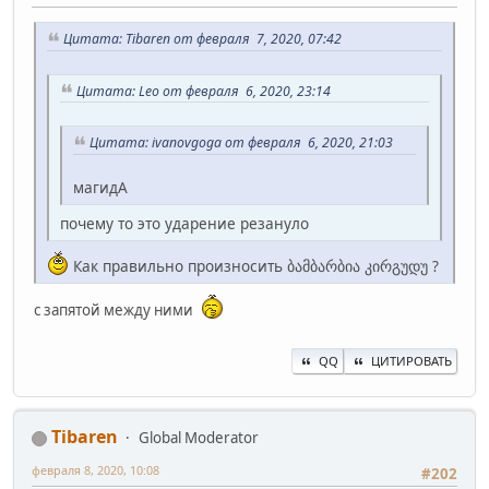
Цитата: Tibaren от февраля 7, 2020, 07:42
Цитата: Leo от февраля 6, 2020, 23:14
Цитата: ivanovgoga от февраля 6, 2020, 21:03
магидА
почему то это ударение резануло
Как правильно произносить ბამბარბია კირგუდუ ?
с запятой между ними
QQ
ЦИТИРОВАТЬ
Tibaren
Global Moderator
февраля 8, 2020, 10:08
#202