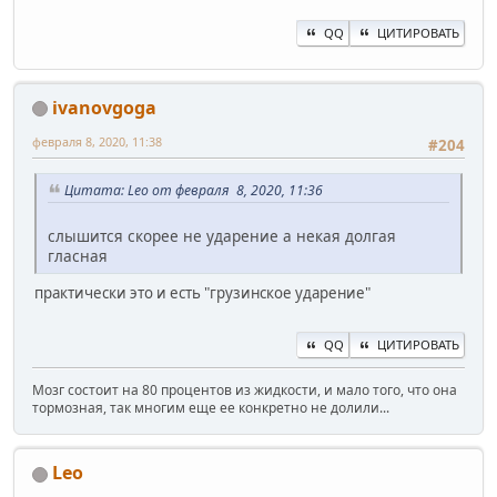
QQ
ЦИТИРОВАТЬ
ivanovgoga
февраля 8, 2020, 11:38
#204
Цитата: Leo от февраля 8, 2020, 11:36
слышится скорее не ударение а некая долгая
гласная
практически это и есть "грузинское ударение"
QQ
ЦИТИРОВАТЬ
Мозг состоит на 80 процентов из жидкости, и мало того, что она
тормозная, так многим еще ее конкретно не долили...
Leo