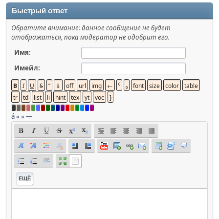
Быстрый ответ
Обратите внимание: данное сообщение не будет
отображаться, пока модератор не одобрит его.
Имя:
Имейл:
á
«
»
—
ЕЩЁ