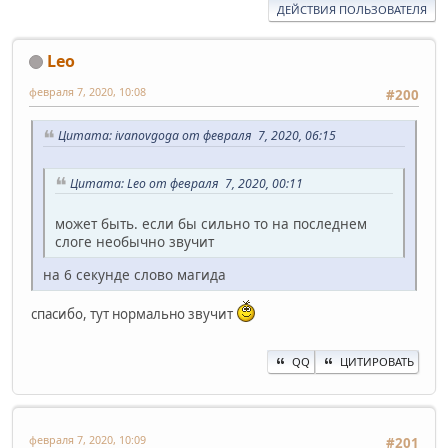
ДЕЙСТВИЯ ПОЛЬЗОВАТЕЛЯ
Leo
февраля 7, 2020, 10:08
#200
Цитата: ivanovgoga от февраля 7, 2020, 06:15
Цитата: Leo от февраля 7, 2020, 00:11
может быть. если бы сильно то на последнем
слоге необычно звучит
на 6 секунде слово магида
спасибо, тут нормально звучит
QQ
ЦИТИРОВАТЬ
февраля 7, 2020, 10:09
#201