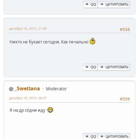
QQ
ЦИТИРОВАТЬ
декабря 18, 2015, 21:40
#558
Никто не бухает сегодня. Как печально
QQ
ЦИТИРОВАТЬ
_Swetlana
Moderator
декабря 19, 2015, 08:07
#559
Я на др сёдни иду
QQ
ЦИТИРОВАТЬ