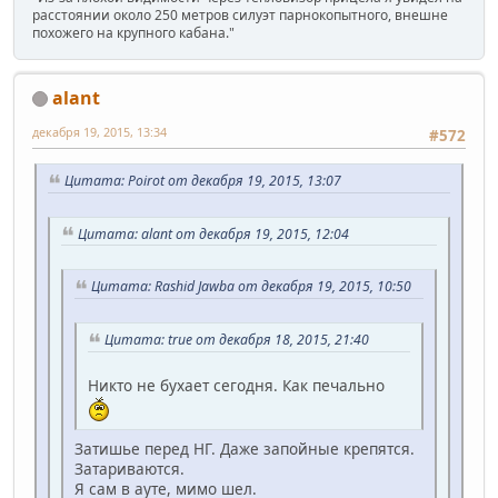
расстоянии около 250 метров силуэт парнокопытного, внешне
похожего на крупного кабана."
alant
декабря 19, 2015, 13:34
#572
Цитата: Poirot от декабря 19, 2015, 13:07
Цитата: alant от декабря 19, 2015, 12:04
Цитата: Rashid Jawba от декабря 19, 2015, 10:50
Цитата: true от декабря 18, 2015, 21:40
Никто не бухает сегодня. Как печально
Затишье перед НГ. Даже запойные крепятся.
Затариваются.
Я сам в ауте, мимо шел.