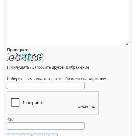
Проверка:
Прослушать
/
Запросить другое изображение
Наберите символы, которые изображены на картинке:
√36: