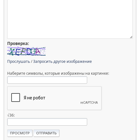
Проверка:
Прослушать
/
Запросить другое изображение
Наберите символы, которые изображены на картинке:
√36: